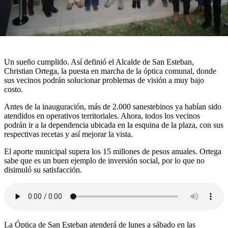
Un sueño cumplido. Así definió el Alcalde de San Esteban,
Christian Ortega, la puesta en marcha de la óptica comunal, donde
sus vecinos podrán solucionar problemas de visión a muy bajo
costo.
Antes de la inauguración, más de 2.000 sanestebinos ya habían sido
atendidos en operativos territoriales. Ahora, todos los vecinos
podrán ir a la dependencia ubicada en la esquina de la plaza, con sus
respectivas recetas y así mejorar la vista.
El aporte municipal supera los 15 millones de pesos anuales. Ortega
sabe que es un buen ejemplo de inversión social, por lo que no
disimuló su satisfacción.
La Óptica de San Esteban atenderá de lunes a sábado en las