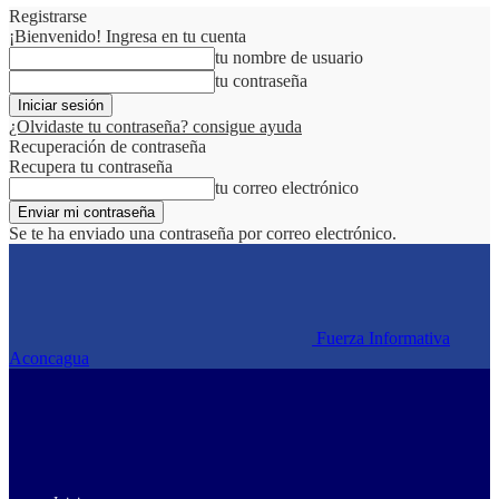
Registrarse
¡Bienvenido! Ingresa en tu cuenta
tu nombre de usuario
tu contraseña
¿Olvidaste tu contraseña? consigue ayuda
Recuperación de contraseña
Recupera tu contraseña
tu correo electrónico
Se te ha enviado una contraseña por correo electrónico.
Fuerza Informativa
Aconcagua