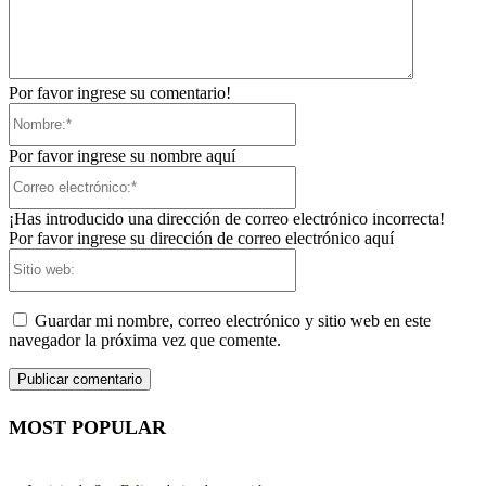
Por favor ingrese su comentario!
Nombre:*
Por favor ingrese su nombre aquí
Correo
electrónico:*
¡Has introducido una dirección de correo electrónico incorrecta!
Por favor ingrese su dirección de correo electrónico aquí
Sitio
web:
Guardar mi nombre, correo electrónico y sitio web en este
navegador la próxima vez que comente.
MOST POPULAR