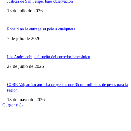
Justicia de San Felipe, bajo observación
13 de julio de 2026
Ronald no le entrega su pelo a cualquiera
7 de julio de 2026
Los Andes cobija el sueño del corredor bioceánico
27 de junio de 2026
CORE Valparaíso aprueba proyectos por 35 mil millones de pesos para la
región.
18 de mayo de 2026
Cargar más