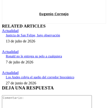
Eugenio Cornejo
RELATED ARTICLES
Actualidad
Justicia de San Felipe, bajo observación
13 de julio de 2026
Actualidad
Ronald no le entrega su pelo a cualquiera
7 de julio de 2026
Actualidad
Los Andes cobija el sueño del corredor bioceánico
27 de junio de 2026
DEJA UNA RESPUESTA
Comentari