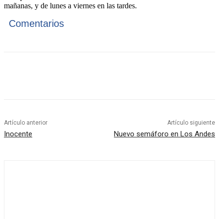
mañanas, y de lunes a viernes en las tardes.
Comentarios
Artículo anterior
Artículo siguiente
Inocente
Nuevo semáforo en Los Andes