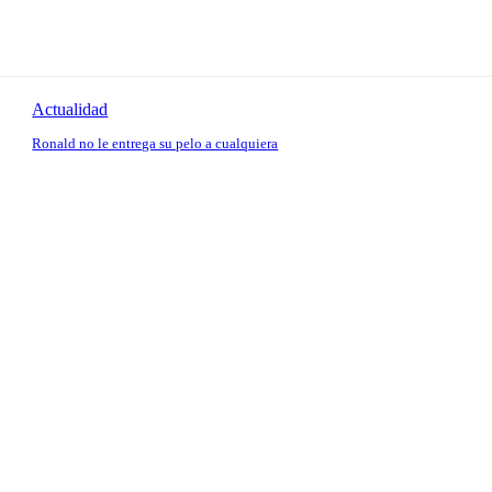
Actualidad
Ronald no le entrega su pelo a cualquiera