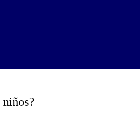
 niños?