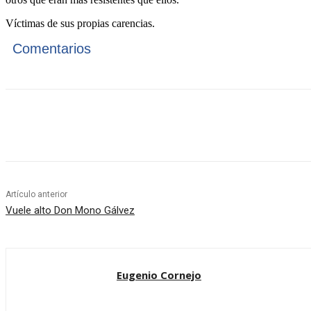
Víctimas de sus propias carencias.
Comentarios
Cuota
Artículo anterior
Vuele alto Don Mono Gálvez
Eugenio Cornejo