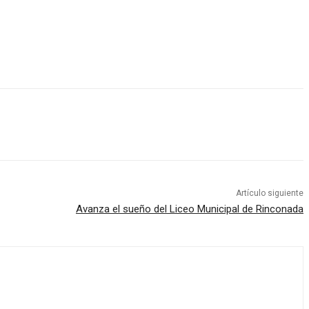
Artículo siguiente
Avanza el sueño del Liceo Municipal de Rinconada