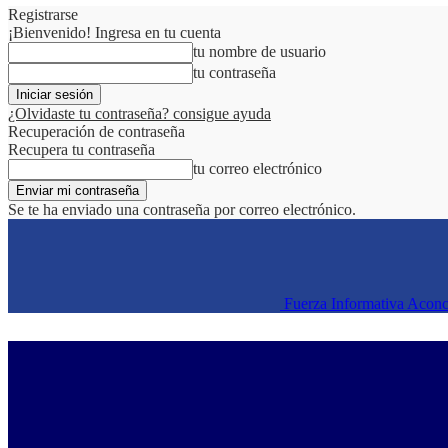
Registrarse
¡Bienvenido! Ingresa en tu cuenta
tu nombre de usuario
tu contraseña
¿Olvidaste tu contraseña? consigue ayuda
Recuperación de contraseña
Recupera tu contraseña
tu correo electrónico
Se te ha enviado una contraseña por correo electrónico.
Fuerza Informativa Acon