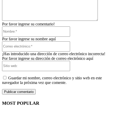
Por favor ingrese su comentario!
Nombre:*
Por favor ingrese su nombre aquí
Correo
electrónico:*
¡Has introducido una dirección de correo electrónico incorrecta!
Por favor ingrese su dirección de correo electrónico aquí
Sitio
web:
Guardar mi nombre, correo electrónico y sitio web en este
navegador la próxima vez que comente.
MOST POPULAR