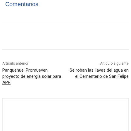
Comentarios
Artículo anterior
Artículo siguiente
Panquehue: Promueven
Se roban las llaves del agua en
proyecto de energía solar para
el Cementerio de San Felipe
APR