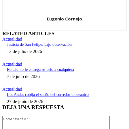
Eugenio Cornejo
RELATED ARTICLES
Actualidad
Justicia de San Felipe, bajo observación
13 de julio de 2026
Actualidad
Ronald no le entrega su pelo a cualquiera
7 de julio de 2026
Actualidad
Los Andes cobija el sueño del corredor bioceánico
27 de junio de 2026
DEJA UNA RESPUESTA
Comentari