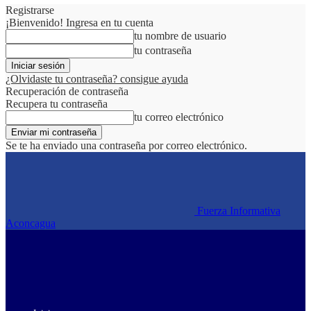
Registrarse
¡Bienvenido! Ingresa en tu cuenta
tu nombre de usuario
tu contraseña
¿Olvidaste tu contraseña? consigue ayuda
Recuperación de contraseña
Recupera tu contraseña
tu correo electrónico
Se te ha enviado una contraseña por correo electrónico.
Fuerza Informativa
Aconcagua