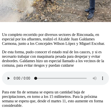
Un completo recorrido por diversos sectores de Rinconada, en
especial por los afluentes, realizó el Alcalde Juan Galdames
Carmona, junto a los Concejales Wilson López y Miguel Escobar.
De esta forma, pudo conocer el estado real de los cauces, y si es
necesario trabajar con maquinaria pesada para despejar y evitar
desbordes. Galdames hizo un especial llamado a los vecinos de la
comuna, para evitar riesgos y puedan cuidarse
Para este fin de semana se espera un cantidad baja de
precipitaciones, en torno a los 15 milímetros. Para la próxima
semana se espera que, desde el martes 11, esto aumente en forma
considerable.