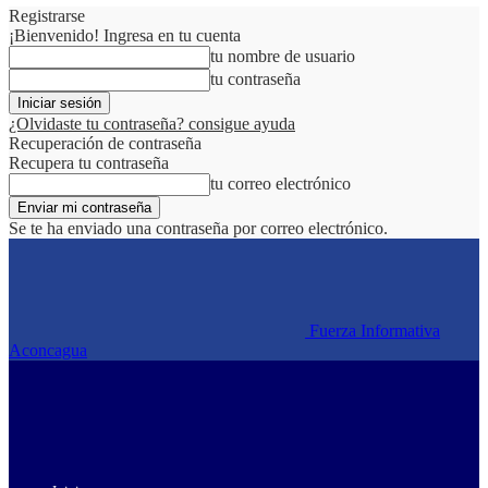
Registrarse
¡Bienvenido! Ingresa en tu cuenta
tu nombre de usuario
tu contraseña
¿Olvidaste tu contraseña? consigue ayuda
Recuperación de contraseña
Recupera tu contraseña
tu correo electrónico
Se te ha enviado una contraseña por correo electrónico.
Fuerza Informativa
Aconcagua