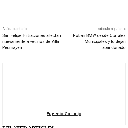
Artículo anterior
Artículo siguiente
San Felipe: Filtraciones afectan
Roban BMW desde Corrales
nuevamente a vecinos de Villa
Municipales y lo dejan
Peumayén
abandonado
Eugenio Cornejo