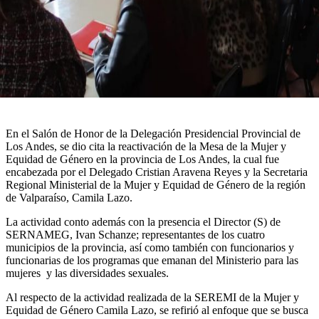
En el Salón de Honor de la Delegación Presidencial Provincial de
Los Andes, se dio cita la reactivación de la Mesa de la Mujer y
Equidad de Género en la provincia de Los Andes, la cual fue
encabezada por el Delegado Cristian Aravena Reyes y la Secretaria
Regional Ministerial de la Mujer y Equidad de Género de la región
de Valparaíso, Camila Lazo.
La actividad conto además con la presencia el Director (S) de
SERNAMEG, Ivan Schanze; representantes de los cuatro
municipios de la provincia, así como también con funcionarios y
funcionarias de los programas que emanan del Ministerio para las
mujeres y las diversidades sexuales.
Al respecto de la actividad realizada de la SEREMI de la Mujer y
Equidad de Género Camila Lazo, se refirió al enfoque que se busca