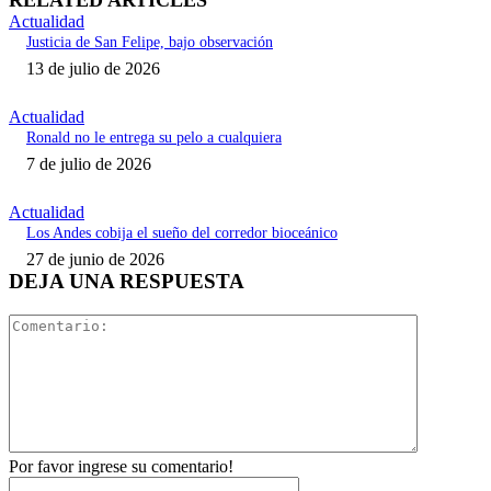
RELATED ARTICLES
Actualidad
Justicia de San Felipe, bajo observación
13 de julio de 2026
Actualidad
Ronald no le entrega su pelo a cualquiera
7 de julio de 2026
Actualidad
Los Andes cobija el sueño del corredor bioceánico
27 de junio de 2026
DEJA UNA RESPUESTA
Comentari
Por favor ingrese su comentario!
Nombre:*