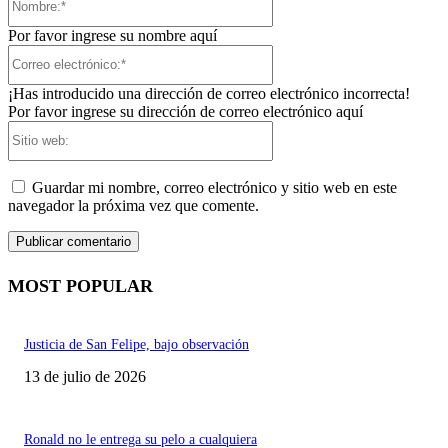
Por favor ingrese su nombre aquí
Correo
electrónico:*
¡Has introducido una dirección de correo electrónico incorrecta!
Por favor ingrese su dirección de correo electrónico aquí
Sitio
web:
Guardar mi nombre, correo electrónico y sitio web en este
navegador la próxima vez que comente.
MOST POPULAR
Justicia de San Felipe, bajo observación
13 de julio de 2026
Ronald no le entrega su pelo a cualquiera