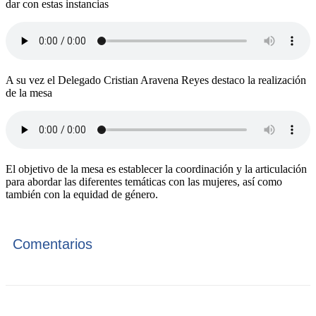
dar con estas instancias
A su vez el Delegado Cristian Aravena Reyes destaco la realización
de la mesa
El objetivo de la mesa es establecer la coordinación y la articulación
para abordar las diferentes temáticas con las mujeres, así como
también con la equidad de género.
Comentarios