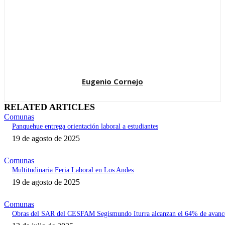
Eugenio Cornejo
RELATED ARTICLES
Comunas
Panquehue entrega orientación laboral a estudiantes
19 de agosto de 2025
Comunas
Multitudinaria Feria Laboral en Los Andes
19 de agosto de 2025
Comunas
Obras del SAR del CESFAM Segismundo Iturra alcanzan el 64% de avanc