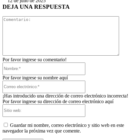
12 de julio de 2025
DEJA UNA RESPUESTA
Comentari
Por favor ingrese su comentario!
Nombre:*
Por favor ingrese su nombre aquí
Correo
electrónico:*
¡Has introducido una dirección de correo electrónico incorrecta!
Por favor ingrese su dirección de correo electrónico aquí
Sitio
web:
Guardar mi nombre, correo electrónico y sitio web en este
navegador la próxima vez que comente.