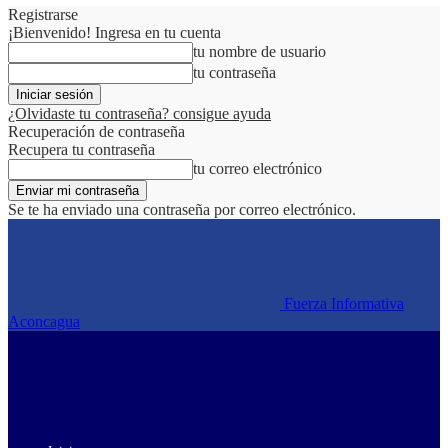
Registrarse
¡Bienvenido! Ingresa en tu cuenta
tu nombre de usuario
tu contraseña
¿Olvidaste tu contraseña? consigue ayuda
Recuperación de contraseña
Recupera tu contraseña
tu correo electrónico
Se te ha enviado una contraseña por correo electrónico.
Fuerza Informativa
Aconcagua