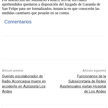
aprehendidos quedaron a disposición del Juzgado de Garantía de
San Felipe para ser formalizados, instancia en que conocerán las
medidas cautelares que pesarán en su contra.
Comentarios
Artículo anterior
Artículo siguiente
Querido excolaborador de
Funcionarios de la
Radio Aconcagua muere en
Subsecretaría de Redes
accidente en Autopista Los
Asistenciales visitan Hospital
Andes
de Los Andes