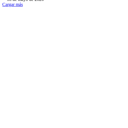
Cargar más