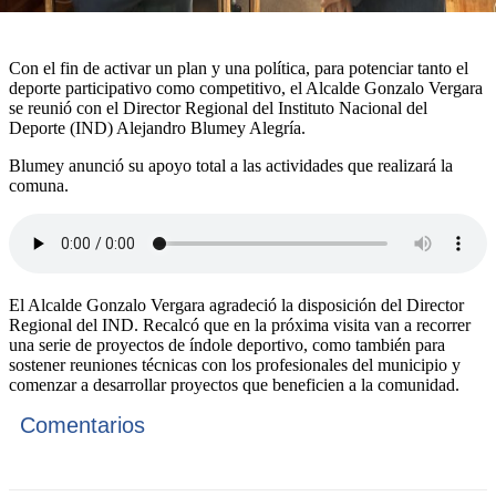
Con el fin de activar un plan y una política, para potenciar tanto el
deporte participativo como competitivo, el Alcalde Gonzalo Vergara
se reunió con el Director Regional del Instituto Nacional del
Deporte (IND) Alejandro Blumey Alegría.
Blumey anunció su apoyo total a las actividades que realizará la
comuna.
El Alcalde Gonzalo Vergara agradeció la disposición del Director
Regional del IND. Recalcó que en la próxima visita van a recorrer
una serie de proyectos de índole deportivo, como también para
sostener reuniones técnicas con los profesionales del municipio y
comenzar a desarrollar proyectos que beneficien a la comunidad.
Comentarios