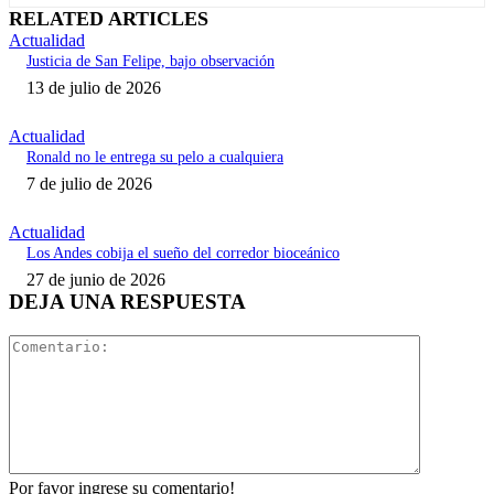
RELATED ARTICLES
Actualidad
Justicia de San Felipe, bajo observación
13 de julio de 2026
Actualidad
Ronald no le entrega su pelo a cualquiera
7 de julio de 2026
Actualidad
Los Andes cobija el sueño del corredor bioceánico
27 de junio de 2026
DEJA UNA RESPUESTA
Comentari
Por favor ingrese su comentario!