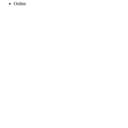
Online