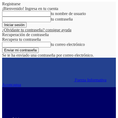
Registrarse
¡Bienvenido! Ingresa en tu cuenta
tu nombre de usuario
tu contraseña
¿Olvidaste tu contraseña? consigue ayuda
Recuperación de contraseña
Recupera tu contraseña
tu correo electrónico
Se te ha enviado una contraseña por correo electrónico.
Fuerza Informativa
Aconcagua