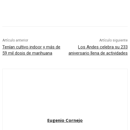
Artículo anterior
Artículo siguiente
Tenían cultivo indoor y más de
Los Andes celebra su 233
59 mil dosis de marihuana
aniversario llena de actividades
Eugenio Cornejo