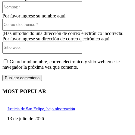
Nombre:*
Por favor ingrese su nombre aquí
Correo
electrónico:*
¡Has introducido una dirección de correo electrónico incorrecta!
Por favor ingrese su dirección de correo electrónico aquí
Sitio
web:
Guardar mi nombre, correo electrónico y sitio web en este
navegador la próxima vez que comente.
MOST POPULAR
Justicia de San Felipe, bajo observación
13 de julio de 2026