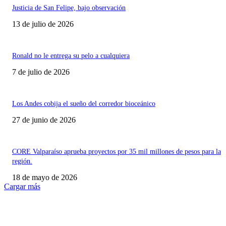
Justicia de San Felipe, bajo observación
13 de julio de 2026
Ronald no le entrega su pelo a cualquiera
7 de julio de 2026
Los Andes cobija el sueño del corredor bioceánico
27 de junio de 2026
CORE Valparaíso aprueba proyectos por 35 mil millones de pesos para la
región.
18 de mayo de 2026
Cargar más