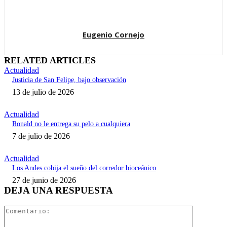
Eugenio Cornejo
RELATED ARTICLES
Actualidad
Justicia de San Felipe, bajo observación
13 de julio de 2026
Actualidad
Ronald no le entrega su pelo a cualquiera
7 de julio de 2026
Actualidad
Los Andes cobija el sueño del corredor bioceánico
27 de junio de 2026
DEJA UNA RESPUESTA
Comentari