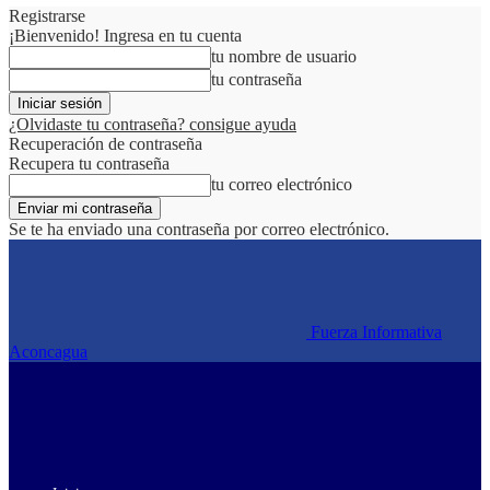
Registrarse
¡Bienvenido! Ingresa en tu cuenta
tu nombre de usuario
tu contraseña
¿Olvidaste tu contraseña? consigue ayuda
Recuperación de contraseña
Recupera tu contraseña
tu correo electrónico
Se te ha enviado una contraseña por correo electrónico.
Fuerza Informativa
Aconcagua