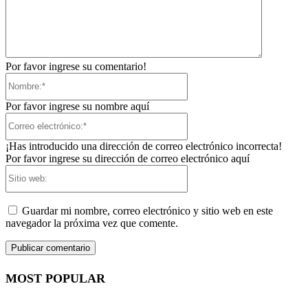
Por favor ingrese su comentario!
Nombre:*
Por favor ingrese su nombre aquí
Correo
electrónico:*
¡Has introducido una dirección de correo electrónico incorrecta!
Por favor ingrese su dirección de correo electrónico aquí
Sitio
web:
Guardar mi nombre, correo electrónico y sitio web en este
navegador la próxima vez que comente.
MOST POPULAR