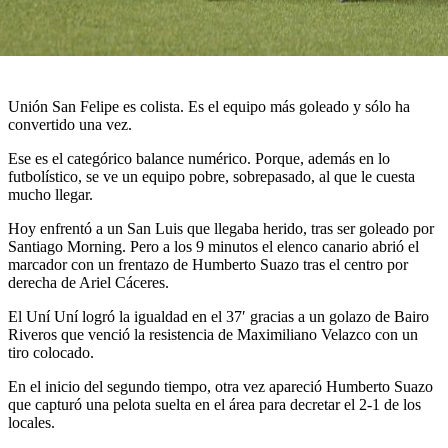
Unión San Felipe es colista. Es el equipo más goleado y sólo ha
convertido una vez.
Ese es el categórico balance numérico. Porque, además en lo
futbolístico, se ve un equipo pobre, sobrepasado, al que le cuesta
mucho llegar.
Hoy enfrentó a un San Luis que llegaba herido, tras ser goleado por
Santiago Morning. Pero a los 9 minutos el elenco canario abrió el
marcador con un frentazo de Humberto Suazo tras el centro por
derecha de Ariel Cáceres.
El Uní Uní logró la igualdad en el 37′ gracias a un golazo de Bairo
Riveros que venció la resistencia de Maximiliano Velazco con un
tiro colocado.
En el inicio del segundo tiempo, otra vez apareció Humberto Suazo
que capturó una pelota suelta en el área para decretar el 2-1 de los
locales.