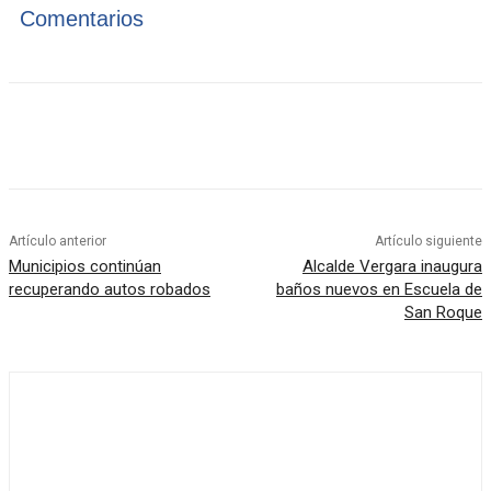
Comentarios
Artículo anterior
Artículo siguiente
Municipios continúan
Alcalde Vergara inaugura
recuperando autos robados
baños nuevos en Escuela de
San Roque