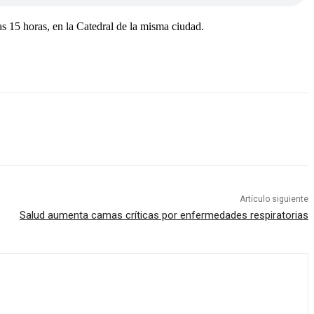
as 15 horas, en la Catedral de la misma ciudad.
Artículo siguiente
Salud aumenta camas críticas por enfermedades respiratorias