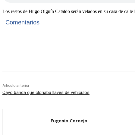
Los restos de Hugo Olguín Cataldo serán velados en su casa de calle Fr
Comentarios
Cuota
Artículo anterior
Cayó banda que clonaba llaves de vehículos
Eugenio Cornejo