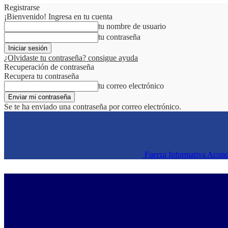
Registrarse
¡Bienvenido! Ingresa en tu cuenta
tu nombre de usuario
tu contraseña
¿Olvidaste tu contraseña? consigue ayuda
Recuperación de contraseña
Recupera tu contraseña
tu correo electrónico
Se te ha enviado una contraseña por correo electrónico.
Fuerza Informativa Acon