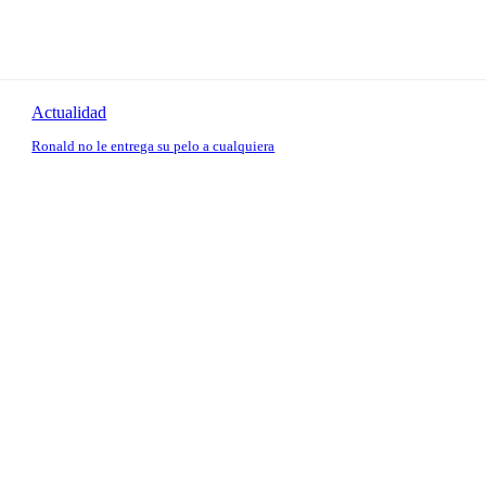
Actualidad
Ronald no le entrega su pelo a cualquiera