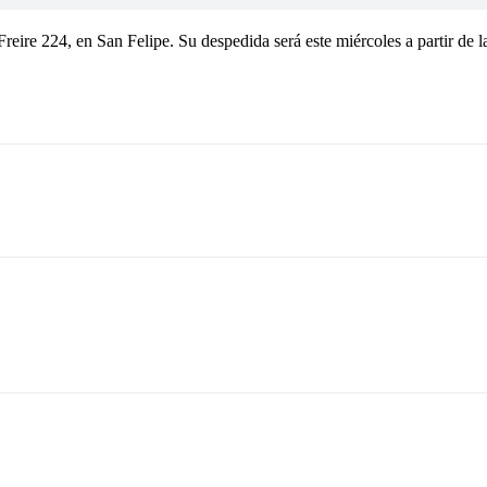
eire 224, en San Felipe. Su despedida será este miércoles a partir de l