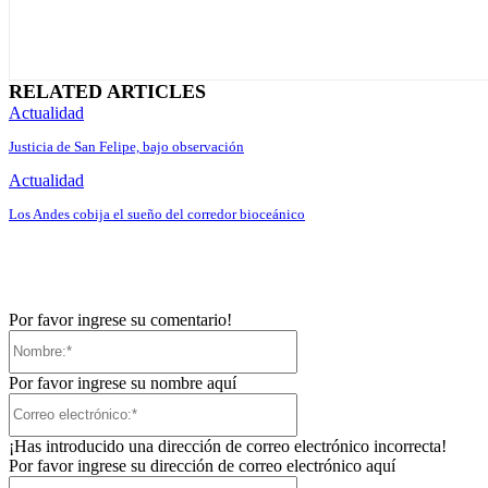
RELATED ARTICLES
Actualidad
Justicia de San Felipe, bajo observación
Actualidad
Los Andes cobija el sueño del corredor bioceánico
Por favor ingrese su comentario!
Nombre:*
Por favor ingrese su nombre aquí
Correo
electrónico:*
¡Has introducido una dirección de correo electrónico incorrecta!
Por favor ingrese su dirección de correo electrónico aquí
Sitio