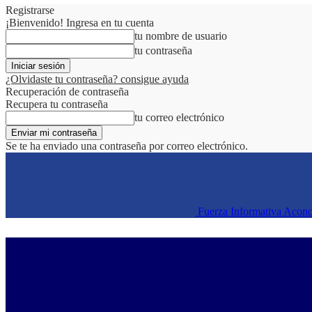
Registrarse
¡Bienvenido! Ingresa en tu cuenta
tu nombre de usuario
tu contraseña
¿Olvidaste tu contraseña? consigue ayuda
Recuperación de contraseña
Recupera tu contraseña
tu correo electrónico
Se te ha enviado una contraseña por correo electrónico.
Fuerza Informativa Acon