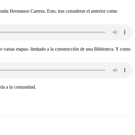
nida Hermanos Carrera. Esto, tras considerar el anterior como
e varias etapas- limitado a la construcción de una Biblioteca. Y como
ada a la comunidad.