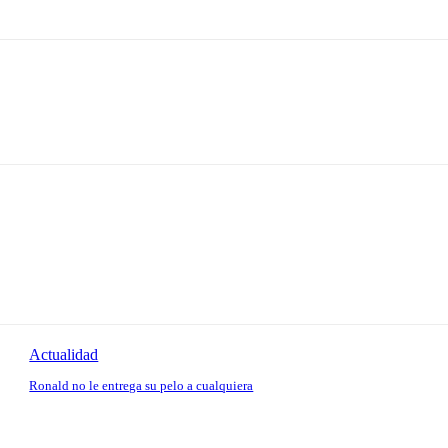
Actualidad
Ronald no le entrega su pelo a cualquiera