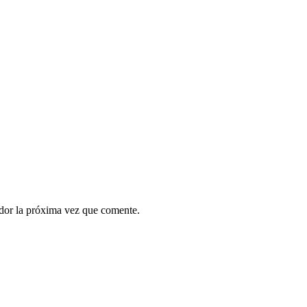
ador la próxima vez que comente.