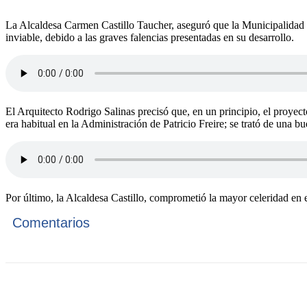
La Alcaldesa Carmen Castillo Taucher, aseguró que la Municipalidad d
inviable, debido a las graves falencias presentadas en su desarrollo.
El Arquitecto Rodrigo Salinas precisó que, en un principio, el proyec
era habitual en la Administración de Patricio Freire; se trató de una bu
Por último, la Alcaldesa Castillo, comprometió la mayor celeridad en
Comentarios
Cuota