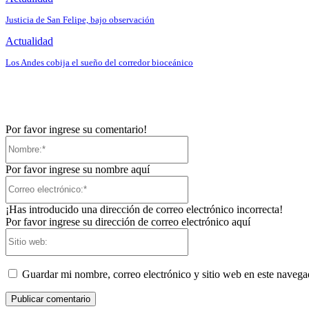
Justicia de San Felipe, bajo observación
Actualidad
Los Andes cobija el sueño del corredor bioceánico
Por favor ingrese su comentario!
Nombre:*
Por favor ingrese su nombre aquí
Correo
electrónico:*
¡Has introducido una dirección de correo electrónico incorrecta!
Por favor ingrese su dirección de correo electrónico aquí
Sitio
web:
Guardar mi nombre, correo electrónico y sitio web en este naveg