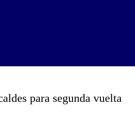
aldes para segunda vuelta