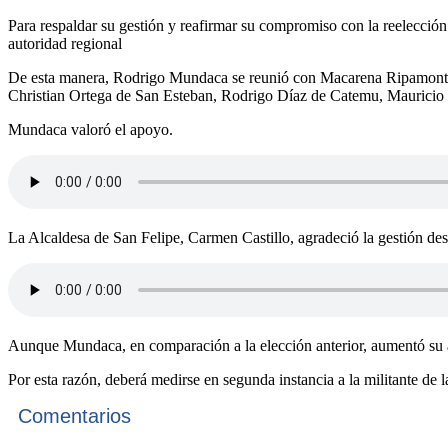
Para respaldar su gestión y reafirmar su compromiso con la reelecció
autoridad regional
De esta manera, Rodrigo Mundaca se reunió con Macarena Ripamonti 
Christian Ortega de San Esteban, Rodrigo Díaz de Catemu, Mauricio
Mundaca valoró el apoyo.
La Alcaldesa de San Felipe, Carmen Castillo, agradeció la gestión de
Aunque Mundaca, en comparación a la elección anterior, aumentó su ap
Por esta razón, deberá medirse en segunda instancia a la militante d
Comentarios