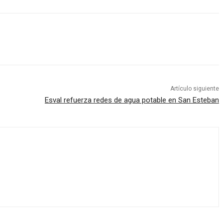
Artículo siguiente
Esval refuerza redes de agua potable en San Esteban