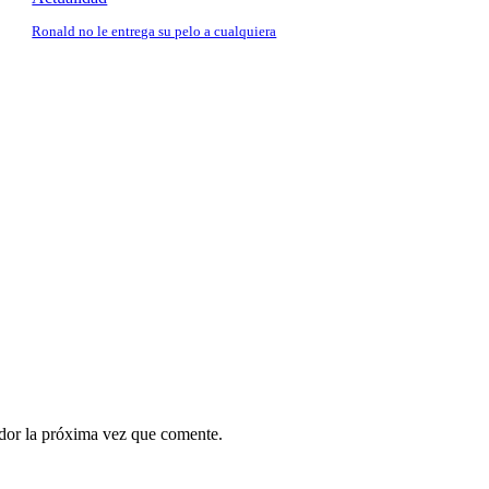
Ronald no le entrega su pelo a cualquiera
ador la próxima vez que comente.