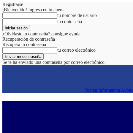
Registrarse
¡Bienvenido! Ingresa en tu cuenta
tu nombre de usuario
tu contraseña
¿Olvidaste tu contraseña? consigue ayuda
Recuperación de contraseña
Recupera tu contraseña
tu correo electrónico
Se te ha enviado una contraseña por correo electrónico.
Fuerza Informativa Acon