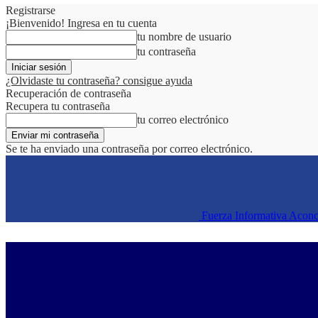
Registrarse
¡Bienvenido! Ingresa en tu cuenta
tu nombre de usuario
tu contraseña
¿Olvidaste tu contraseña? consigue ayuda
Recuperación de contraseña
Recupera tu contraseña
tu correo electrónico
Se te ha enviado una contraseña por correo electrónico.
Fuerza Informativa Acon