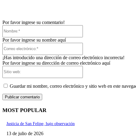
Por favor ingrese su comentario!
Nombre:*
Por favor ingrese su nombre aquí
Correo
electrónico:*
¡Has introducido una dirección de correo electrónico incorrecta!
Por favor ingrese su dirección de correo electrónico aquí
Sitio
web:
Guardar mi nombre, correo electrónico y sitio web en este naveg
MOST POPULAR
Justicia de San Felipe, bajo observación
13 de julio de 2026