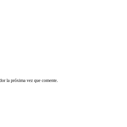
ador la próxima vez que comente.