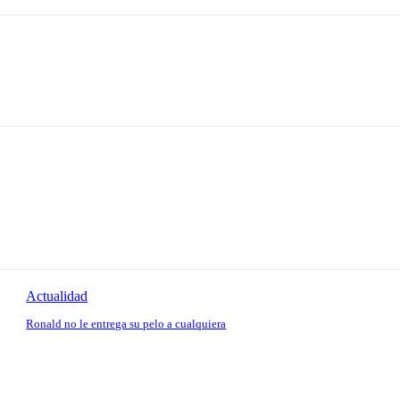
Actualidad
Ronald no le entrega su pelo a cualquiera