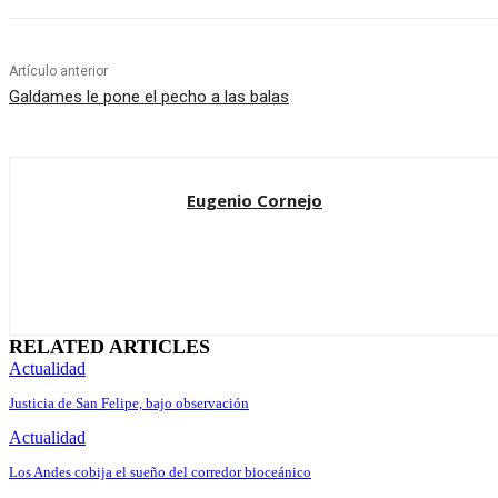
Artículo anterior
Galdames le pone el pecho a las balas
Eugenio Cornejo
RELATED ARTICLES
Actualidad
Justicia de San Felipe, bajo observación
Actualidad
Los Andes cobija el sueño del corredor bioceánico