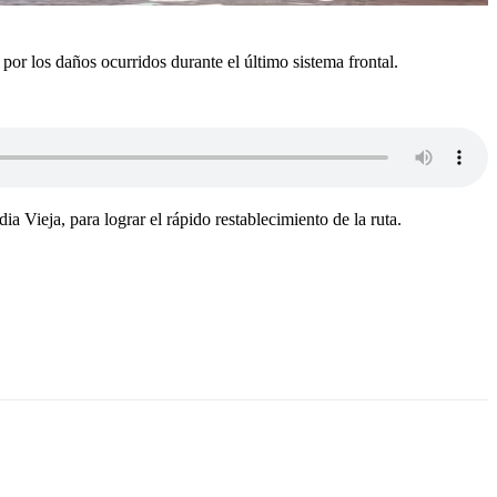
por los daños ocurridos durante el último sistema frontal.
ia Vieja, para lograr el rápido restablecimiento de la ruta.