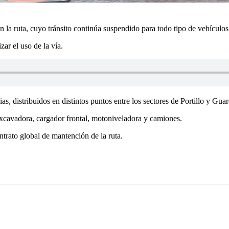
n la ruta, cuyo tránsito continúa suspendido para todo tipo de vehículos 
ar el uso de la vía.
, distribuidos en distintos puntos entre los sectores de Portillo y Guard
oexcavadora, cargador frontal, motoniveladora y camiones.
trato global de mantención de la ruta.