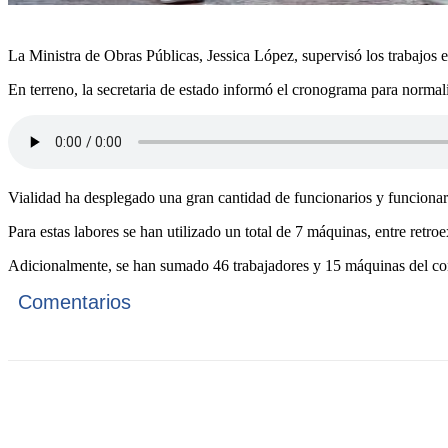
La Ministra de Obras Públicas, Jessica López, supervisó los trabajos e
En terreno, la secretaria de estado informó el cronograma para normaliz
Vialidad ha desplegado una gran cantidad de funcionarios y funcionarias
Para estas labores se han utilizado un total de 7 máquinas, entre retr
Adicionalmente, se han sumado 46 trabajadores y 15 máquinas del con
Comentarios
Cuota