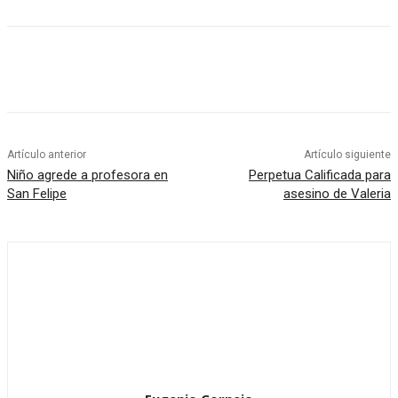
Artículo anterior
Artículo siguiente
Niño agrede a profesora en
Perpetua Calificada para
San Felipe
asesino de Valeria