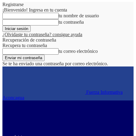
Registrarse
¡Bienvenido! Ingresa en tu cuenta
tu nombre de usuario
tu contraseña
¿Olvidaste tu contraseña? consigue ayuda
Recuperación de contraseña
Recupera tu contraseña
tu correo electrónico
Se te ha enviado una contraseña por correo electrónico.
Fuerza Informativa
Aconcagua