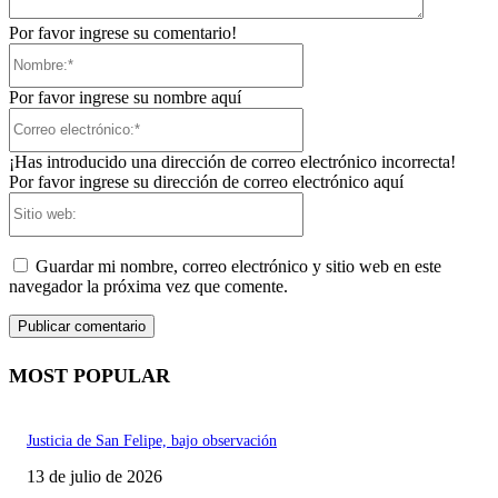
Por favor ingrese su comentario!
Nombre:*
Por favor ingrese su nombre aquí
Correo
electrónico:*
¡Has introducido una dirección de correo electrónico incorrecta!
Por favor ingrese su dirección de correo electrónico aquí
Sitio
web:
Guardar mi nombre, correo electrónico y sitio web en este
navegador la próxima vez que comente.
MOST POPULAR
Justicia de San Felipe, bajo observación
13 de julio de 2026