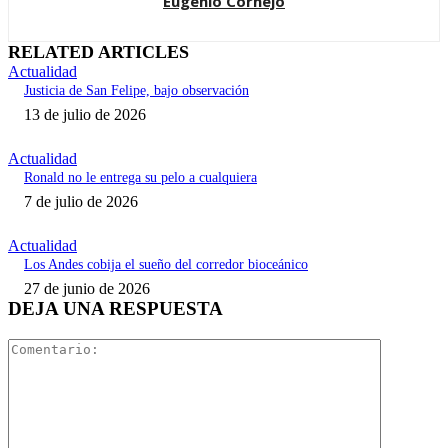
Eugenio Cornejo
RELATED ARTICLES
Actualidad
Justicia de San Felipe, bajo observación
13 de julio de 2026
Actualidad
Ronald no le entrega su pelo a cualquiera
7 de julio de 2026
Actualidad
Los Andes cobija el sueño del corredor bioceánico
27 de junio de 2026
DEJA UNA RESPUESTA
Comentari