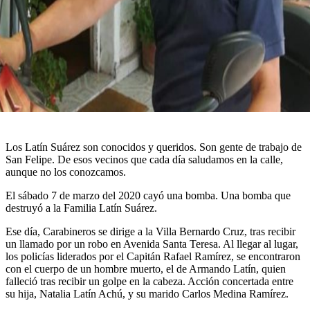
Los Latín Suárez son conocidos y queridos. Son gente de trabajo de
San Felipe. De esos vecinos que cada día saludamos en la calle,
aunque no los conozcamos.
El sábado 7 de marzo del 2020 cayó una bomba. Una bomba que
destruyó a la Familia Latín Suárez.
Ese día, Carabineros se dirige a la Villa Bernardo Cruz, tras recibir
un llamado por un robo en Avenida Santa Teresa. Al llegar al lugar,
los policías liderados por el Capitán Rafael Ramírez, se encontraron
con el cuerpo de un hombre muerto, el de Armando Latín, quien
falleció tras recibir un golpe en la cabeza. Acción concertada entre
su hija, Natalia Latín Achú, y su marido Carlos Medina Ramírez.