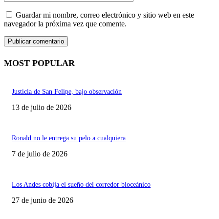
Guardar mi nombre, correo electrónico y sitio web en este
navegador la próxima vez que comente.
MOST POPULAR
Justicia de San Felipe, bajo observación
13 de julio de 2026
Ronald no le entrega su pelo a cualquiera
7 de julio de 2026
Los Andes cobija el sueño del corredor bioceánico
27 de junio de 2026