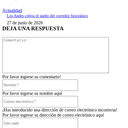
Actualidad
Los Andes cobija el sueño del corredor bioceánico
27 de junio de 2026
DEJA UNA RESPUESTA
Comentari
Por favor ingrese su comentario!
Nombre:*
Por favor ingrese su nombre aquí
Correo
electrónico:*
¡Has introducido una dirección de correo electrónico incorrecta!
Por favor ingrese su dirección de correo electrónico aquí
Sitio
web: