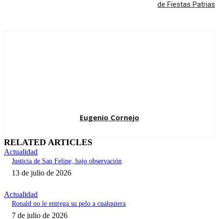
de Fiestas Patrias
Eugenio Cornejo
RELATED ARTICLES
Actualidad
Justicia de San Felipe, bajo observación
13 de julio de 2026
Actualidad
Ronald no le entrega su pelo a cualquiera
7 de julio de 2026