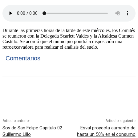
Durante las primeras horas de la tarde de este miércoles, los Comités
se reunieron con la Delegada Scarlett Valdés y la Alcaldesa Carmen
Castillo. Se acordó que el municipio pondrá a disposición una
retroexcavadora para realizar el análisis del suelo.
Comentarios
Artículo anterior
Artículo siguiente
Soy de San Felipe Capitulo 02
Esval proyecta aumento de
Guillermo Lillo
hasta un 50% en el consumo