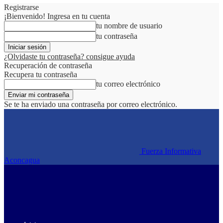
Registrarse
¡Bienvenido! Ingresa en tu cuenta
tu nombre de usuario
tu contraseña
¿Olvidaste tu contraseña? consigue ayuda
Recuperación de contraseña
Recupera tu contraseña
tu correo electrónico
Se te ha enviado una contraseña por correo electrónico.
Fuerza Informativa
Aconcagua