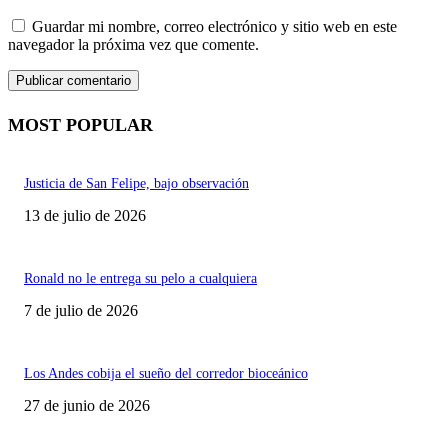
Guardar mi nombre, correo electrónico y sitio web en este
navegador la próxima vez que comente.
MOST POPULAR
Justicia de San Felipe, bajo observación
13 de julio de 2026
Ronald no le entrega su pelo a cualquiera
7 de julio de 2026
Los Andes cobija el sueño del corredor bioceánico
27 de junio de 2026