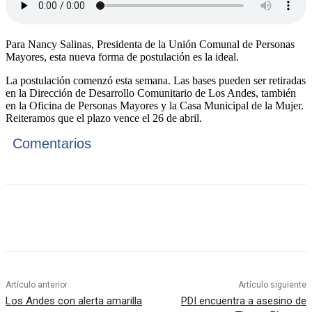
Para Nancy Salinas, Presidenta de la Unión Comunal de Personas
Mayores, esta nueva forma de postulación es la ideal.
La postulación comenzó esta semana. Las bases pueden ser retiradas
en la Dirección de Desarrollo Comunitario de Los Andes, también
en la Oficina de Personas Mayores y la Casa Municipal de la Mujer.
Reiteramos que el plazo vence el 26 de abril.
Comentarios
Artículo anterior
Artículo siguiente
Los Andes con alerta amarilla
PDI encuentra a asesino de