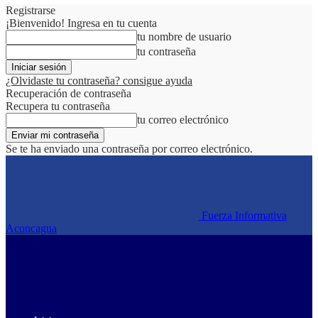
Registrarse
¡Bienvenido! Ingresa en tu cuenta
tu nombre de usuario
tu contraseña
¿Olvidaste tu contraseña? consigue ayuda
Recuperación de contraseña
Recupera tu contraseña
tu correo electrónico
Se te ha enviado una contraseña por correo electrónico.
Fuerza Informativa
Aconcagua