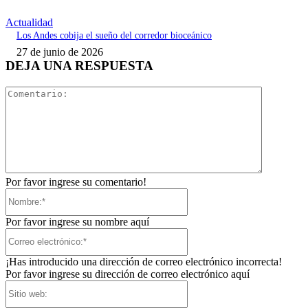
Actualidad
Los Andes cobija el sueño del corredor bioceánico
27 de junio de 2026
DEJA UNA RESPUESTA
Comentari
Por favor ingrese su comentario!
Nombre:*
Por favor ingrese su nombre aquí
Correo
electrónico:*
¡Has introducido una dirección de correo electrónico incorrecta!
Por favor ingrese su dirección de correo electrónico aquí
Sitio
web: