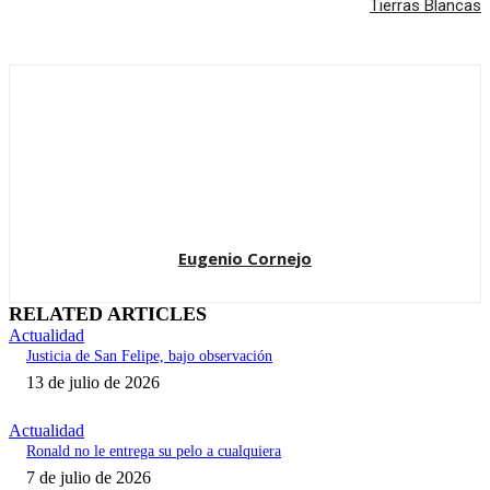
Tierras Blancas
Eugenio Cornejo
RELATED ARTICLES
Actualidad
Justicia de San Felipe, bajo observación
13 de julio de 2026
Actualidad
Ronald no le entrega su pelo a cualquiera
7 de julio de 2026