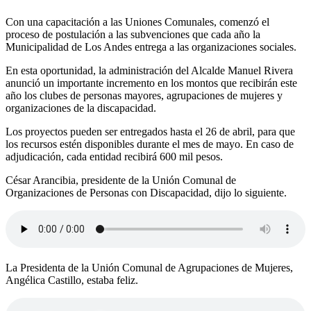
Con una capacitación a las Uniones Comunales, comenzó el
proceso de postulación a las subvenciones que cada año la
Municipalidad de Los Andes entrega a las organizaciones sociales.
En esta oportunidad, la administración del Alcalde Manuel Rivera
anunció un importante incremento en los montos que recibirán este
año los clubes de personas mayores, agrupaciones de mujeres y
organizaciones de la discapacidad.
Los proyectos pueden ser entregados hasta el 26 de abril, para que
los recursos estén disponibles durante el mes de mayo. En caso de
adjudicación, cada entidad recibirá 600 mil pesos.
César Arancibia, presidente de la Unión Comunal de
Organizaciones de Personas con Discapacidad, dijo lo siguiente.
La Presidenta de la Unión Comunal de Agrupaciones de Mujeres,
Angélica Castillo, estaba feliz.