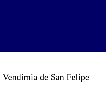
a Vendimia de San Felipe