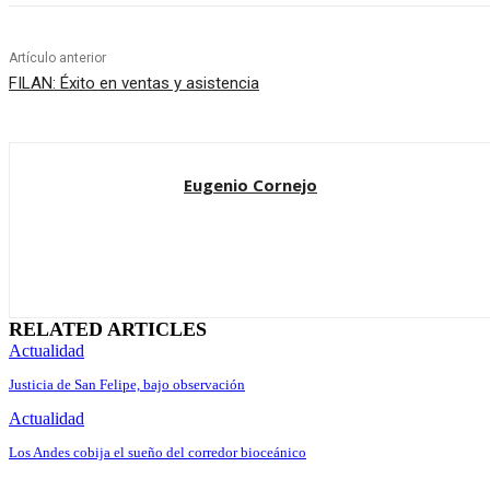
Artículo anterior
FILAN: Éxito en ventas y asistencia
Eugenio Cornejo
RELATED ARTICLES
Actualidad
Justicia de San Felipe, bajo observación
Actualidad
Los Andes cobija el sueño del corredor bioceánico