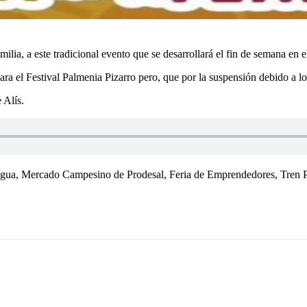
milia, a este tradicional evento que se desarrollará el fin de semana en 
ara el Festival Palmenia Pizarro pero, que por la suspensión debido a lo
 Alís.
cagua, Mercado Campesino de Prodesal, Feria de Emprendedores, Tren Pat