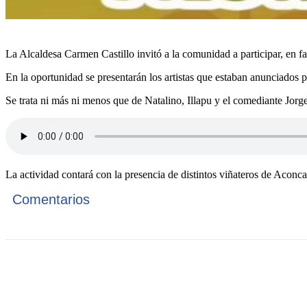
La Alcaldesa Carmen Castillo invitó a la comunidad a participar, en fa
En la oportunidad se presentarán los artistas que estaban anunciados p
Se trata ni más ni menos que de Natalino, Illapu y el comediante Jorge
La actividad contará con la presencia de distintos viñateros de Acon
Comentarios
Cuota