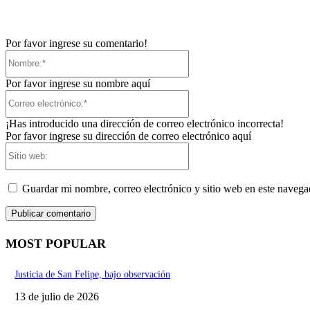
Por favor ingrese su comentario!
Nombre:*
Por favor ingrese su nombre aquí
Correo
electrónico:*
¡Has introducido una dirección de correo electrónico incorrecta!
Por favor ingrese su dirección de correo electrónico aquí
Sitio
web:
Guardar mi nombre, correo electrónico y sitio web en este naveg
MOST POPULAR
Justicia de San Felipe, bajo observación
13 de julio de 2026