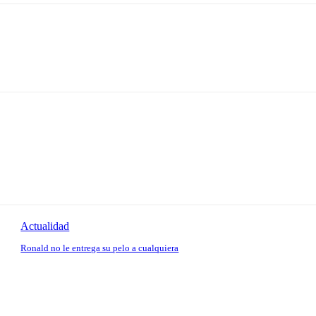
Actualidad
Ronald no le entrega su pelo a cualquiera