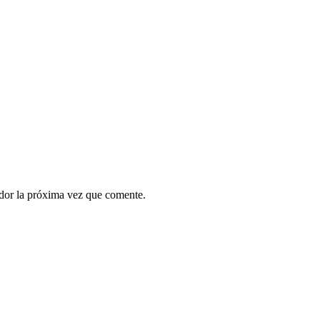
ador la próxima vez que comente.