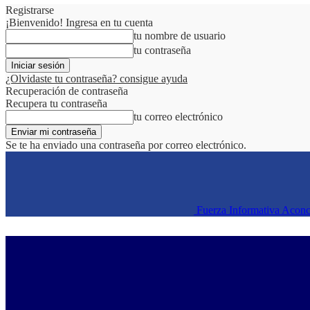
Registrarse
¡Bienvenido! Ingresa en tu cuenta
tu nombre de usuario
tu contraseña
¿Olvidaste tu contraseña? consigue ayuda
Recuperación de contraseña
Recupera tu contraseña
tu correo electrónico
Se te ha enviado una contraseña por correo electrónico.
Fuerza Informativa Acon