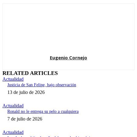
Eugenio Cornejo
RELATED ARTICLES
Actualidad
Justicia de San Felipe, bajo observación
13 de julio de 2026
Actualidad
Ronald no le entrega su pelo a cualquiera
7 de julio de 2026
Actualidad