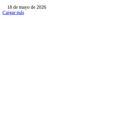
18 de mayo de 2026
Cargar más