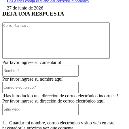
Los Andes cobija el sueño del corredor bioceánico
27 de junio de 2026
DEJA UNA RESPUESTA
Comentari
Por favor ingrese su comentario!
Nombre:*
Por favor ingrese su nombre aquí
Correo
electrónico:*
¡Has introducido una dirección de correo electrónico incorrecta!
Por favor ingrese su dirección de correo electrónico aquí
Sitio
web:
Guardar mi nombre, correo electrónico y sitio web en este
navegador la próxima vez que comente.