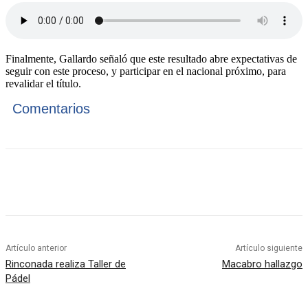
Finalmente, Gallardo señaló que este resultado abre expectativas de
seguir con este proceso, y participar en el nacional próximo, para
revalidar el título.
Comentarios
Artículo anterior
Artículo siguiente
Rinconada realiza Taller de
Macabro hallazgo
Pádel