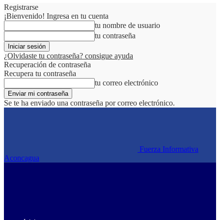
Registrarse
¡Bienvenido! Ingresa en tu cuenta
tu nombre de usuario
tu contraseña
¿Olvidaste tu contraseña? consigue ayuda
Recuperación de contraseña
Recupera tu contraseña
tu correo electrónico
Se te ha enviado una contraseña por correo electrónico.
Fuerza Informativa
Aconcagua