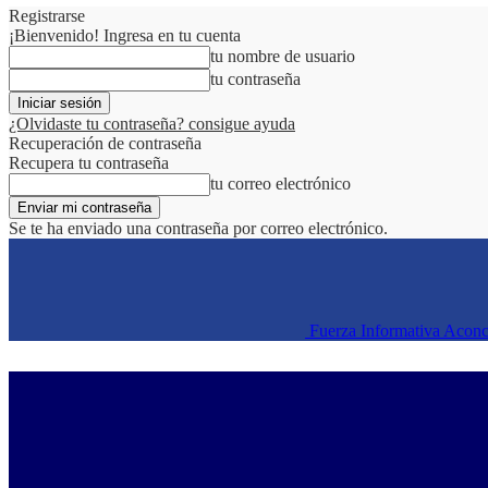
Registrarse
¡Bienvenido! Ingresa en tu cuenta
tu nombre de usuario
tu contraseña
¿Olvidaste tu contraseña? consigue ayuda
Recuperación de contraseña
Recupera tu contraseña
tu correo electrónico
Se te ha enviado una contraseña por correo electrónico.
Fuerza Informativa Acon