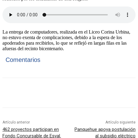
La entrega de computadores, realizada en el Liceo Corina Urbina,
no estuvo exenta de complicaciones, debido a la espera de los
apoderados para recibirlos, lo que se reflejó en largas filas en las
afueras del recinto bicentenario.
Comentarios
Artículo anterior
Artículo siguiente
462 proyectos participan en
Panquehue apoya postulación
Fondo Concursable de Esval.
al subsidio eléctrico