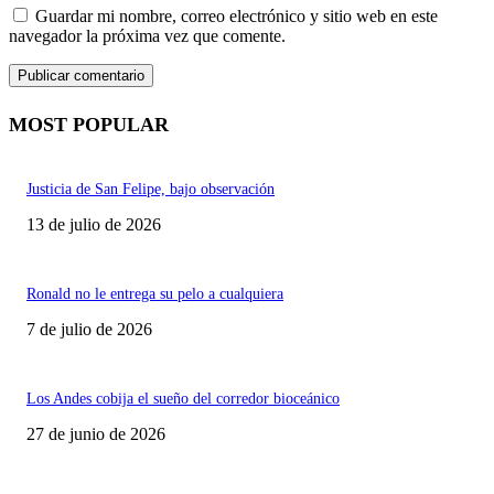
Guardar mi nombre, correo electrónico y sitio web en este
navegador la próxima vez que comente.
MOST POPULAR
Justicia de San Felipe, bajo observación
13 de julio de 2026
Ronald no le entrega su pelo a cualquiera
7 de julio de 2026
Los Andes cobija el sueño del corredor bioceánico
27 de junio de 2026