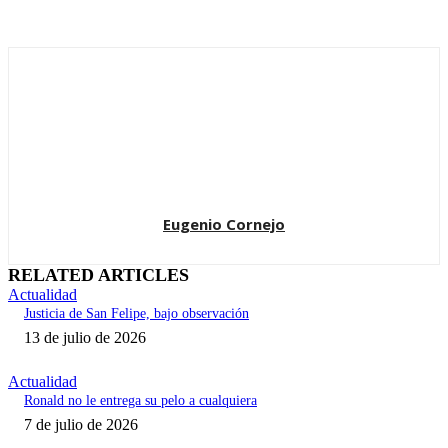
Eugenio Cornejo
RELATED ARTICLES
Actualidad
Justicia de San Felipe, bajo observación
13 de julio de 2026
Actualidad
Ronald no le entrega su pelo a cualquiera
7 de julio de 2026