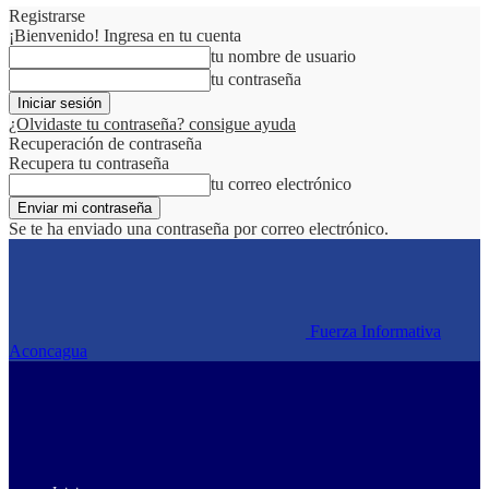
Registrarse
¡Bienvenido! Ingresa en tu cuenta
tu nombre de usuario
tu contraseña
¿Olvidaste tu contraseña? consigue ayuda
Recuperación de contraseña
Recupera tu contraseña
tu correo electrónico
Se te ha enviado una contraseña por correo electrónico.
Fuerza Informativa
Aconcagua