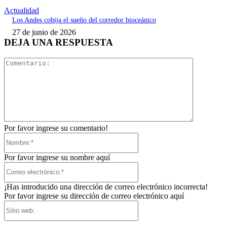
Actualidad
Los Andes cobija el sueño del corredor bioceánico
27 de junio de 2026
DEJA UNA RESPUESTA
Comentari
Por favor ingrese su comentario!
Nombre:*
Por favor ingrese su nombre aquí
Correo
electrónico:*
¡Has introducido una dirección de correo electrónico incorrecta!
Por favor ingrese su dirección de correo electrónico aquí
Sitio
web: