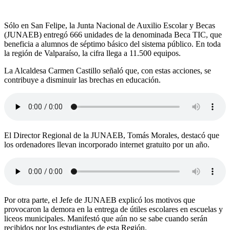
Sólo en San Felipe, la Junta Nacional de Auxilio Escolar y Becas
(JUNAEB) entregó 666 unidades de la denominada Beca TIC, que
beneficia a alumnos de séptimo básico del sistema público. En toda
la región de Valparaíso, la cifra llega a 11.500 equipos.
La Alcaldesa Carmen Castillo señaló que, con estas acciones, se
contribuye a disminuir las brechas en educación.
El Director Regional de la JUNAEB, Tomás Morales, destacó que
los ordenadores llevan incorporado internet gratuito por un año.
Por otra parte, el Jefe de JUNAEB explicó los motivos que
provocaron la demora en la entrega de útiles escolares en escuelas y
liceos municipales. Manifestó que aún no se sabe cuando serán
recibidos por los estudiantes de esta Región.