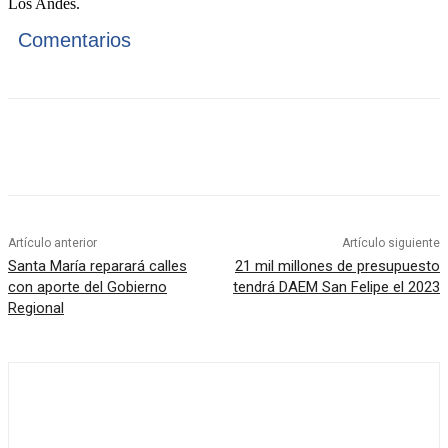
Los Andes.
Comentarios
Artículo anterior
Artículo siguiente
Santa María reparará calles
21 mil millones de presupuesto
con aporte del Gobierno
tendrá DAEM San Felipe el 2023
Regional