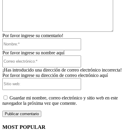
Por favor ingrese su comentario!
Nombre:*
Por favor ingrese su nombre aquí
Correo
electrónico:*
¡Has introducido una dirección de correo electrónico incorrecta!
Por favor ingrese su dirección de correo electrónico aquí
Sitio
web:
Guardar mi nombre, correo electrónico y sitio web en este
navegador la próxima vez que comente.
MOST POPULAR