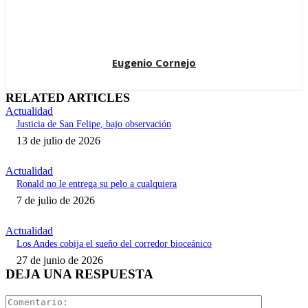
Eugenio Cornejo
RELATED ARTICLES
Actualidad
Justicia de San Felipe, bajo observación
13 de julio de 2026
Actualidad
Ronald no le entrega su pelo a cualquiera
7 de julio de 2026
Actualidad
Los Andes cobija el sueño del corredor bioceánico
27 de junio de 2026
DEJA UNA RESPUESTA
Comentari