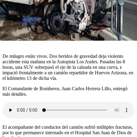
De milagro están vivos. Dos heridos de gravedad deja violento
accidente esta mañana en la Autopista Los Andes. Pasadas las 8
horas, una SUV sobrepasó el eje de la calzada en una curva, e
impactó frontalmente a un camión repartidor de Huevos Arizona, en
el kilómetro 13 de dicha vía.
El Comandante de Bomberos, Juan Carlos Herrera Lillo, entregó
más detalles.
El acompañante del conductor del camión sufrió múltiples fracturas,
por lo que permanece internado en el Hospital San Juan de Dios de