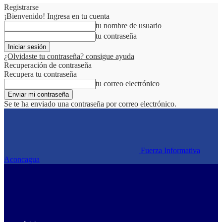
Registrarse
¡Bienvenido! Ingresa en tu cuenta
tu nombre de usuario
tu contraseña
¿Olvidaste tu contraseña? consigue ayuda
Recuperación de contraseña
Recupera tu contraseña
tu correo electrónico
Se te ha enviado una contraseña por correo electrónico.
Fuerza Informativa
Aconcagua