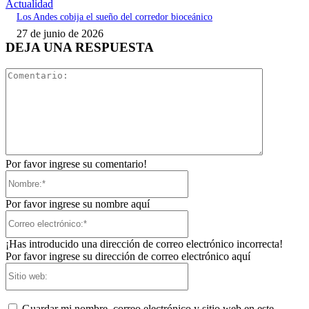
Actualidad
Los Andes cobija el sueño del corredor bioceánico
27 de junio de 2026
DEJA UNA RESPUESTA
Comentari
Por favor ingrese su comentario!
Nombre:*
Por favor ingrese su nombre aquí
Correo
electrónico:*
¡Has introducido una dirección de correo electrónico incorrecta!
Por favor ingrese su dirección de correo electrónico aquí
Sitio
web:
Guardar mi nombre, correo electrónico y sitio web en este