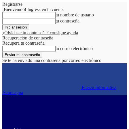
Registrarse
¡Bienvenido! Ingresa en tu cuenta
tu nombre de usuario
tu contraseña
¿Olvidaste tu contraseña? consigue ayuda
Recuperación de contraseña
Recupera tu contraseña
tu correo electrónico
Se te ha enviado una contraseña por correo electrónico.
Fuerza Informativa
Aconcagua