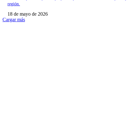
región.
18 de mayo de 2026
Cargar más