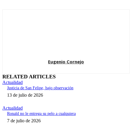
Eugenio Cornejo
RELATED ARTICLES
Actualidad
Justicia de San Felipe, bajo observación
13 de julio de 2026
Actualidad
Ronald no le entrega su pelo a cualquiera
7 de julio de 2026