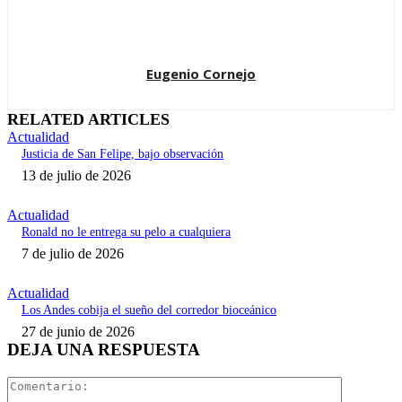
Eugenio Cornejo
RELATED ARTICLES
Actualidad
Justicia de San Felipe, bajo observación
13 de julio de 2026
Actualidad
Ronald no le entrega su pelo a cualquiera
7 de julio de 2026
Actualidad
Los Andes cobija el sueño del corredor bioceánico
27 de junio de 2026
DEJA UNA RESPUESTA
Comentari