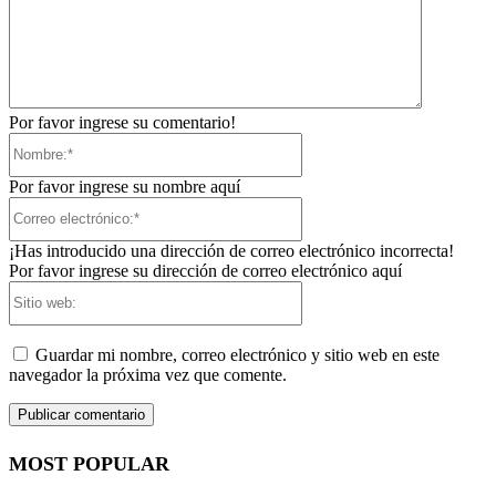
Por favor ingrese su comentario!
Nombre:*
Por favor ingrese su nombre aquí
Correo
electrónico:*
¡Has introducido una dirección de correo electrónico incorrecta!
Por favor ingrese su dirección de correo electrónico aquí
Sitio
web:
Guardar mi nombre, correo electrónico y sitio web en este
navegador la próxima vez que comente.
MOST POPULAR