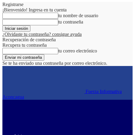
Registrarse
¡Bienvenido! Ingresa en tu cuenta
tu nombre de usuario
tu contraseña
¿Olvidaste tu contraseña? consigue ayuda
Recuperación de contraseña
Recupera tu contraseña
tu correo electrónico
Se te ha enviado una contraseña por correo electrónico.
Fuerza Informativa
Aconcagua