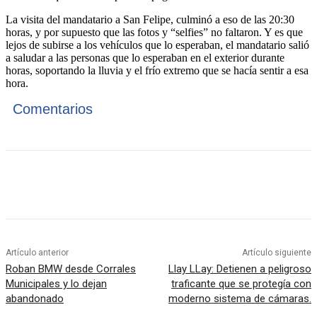
La visita del mandatario a San Felipe, culminó a eso de las 20:30
horas, y por supuesto que las fotos y “selfies” no faltaron. Y es que
lejos de subirse a los vehículos que lo esperaban, el mandatario salió
a saludar a las personas que lo esperaban en el exterior durante
horas, soportando la lluvia y el frío extremo que se hacía sentir a esa
hora.
Comentarios
Artículo anterior
Artículo siguiente
Roban BMW desde Corrales
Llay LLay: Detienen a peligroso
Municipales y lo dejan
traficante que se protegía con
abandonado
moderno sistema de cámaras.