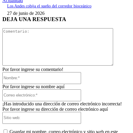
Actualidad
Los Andes cobija el sueño del corredor bioceánico
27 de junio de 2026
DEJA UNA RESPUESTA
Comentari
Por favor ingrese su comentario!
Nombre:*
Por favor ingrese su nombre aquí
Correo
electrónico:*
¡Has introducido una dirección de correo electrónico incorrecta!
Por favor ingrese su dirección de correo electrónico aquí
Sitio
web:
Guardar mi nombre, correo electrónico y sitio web en este