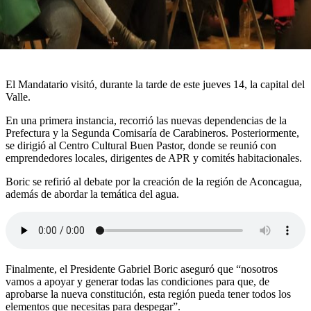
El Mandatario visitó, durante la tarde de este jueves 14, la capital del
Valle.
En una primera instancia, recorrió las nuevas dependencias de la
Prefectura y la Segunda Comisaría de Carabineros. Posteriormente,
se dirigió al Centro Cultural Buen Pastor, donde se reunió con
emprendedores locales, dirigentes de APR y comités habitacionales.
Boric se refirió al debate por la creación de la región de Aconcagua,
además de abordar la temática del agua.
Finalmente, el Presidente Gabriel Boric aseguró que “nosotros
vamos a apoyar y generar todas las condiciones para que, de
aprobarse la nueva constitución, esta región pueda tener todos los
elementos que necesitas para despegar”.