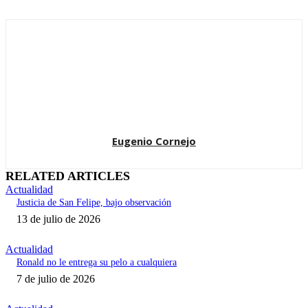
Eugenio Cornejo
RELATED ARTICLES
Actualidad
Justicia de San Felipe, bajo observación
13 de julio de 2026
Actualidad
Ronald no le entrega su pelo a cualquiera
7 de julio de 2026