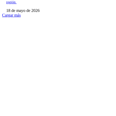
región.
18 de mayo de 2026
Cargar más