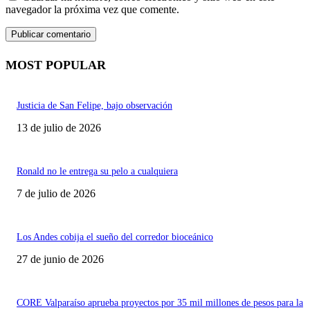
navegador la próxima vez que comente.
MOST POPULAR
Justicia de San Felipe, bajo observación
13 de julio de 2026
Ronald no le entrega su pelo a cualquiera
7 de julio de 2026
Los Andes cobija el sueño del corredor bioceánico
27 de junio de 2026
CORE Valparaíso aprueba proyectos por 35 mil millones de pesos para la