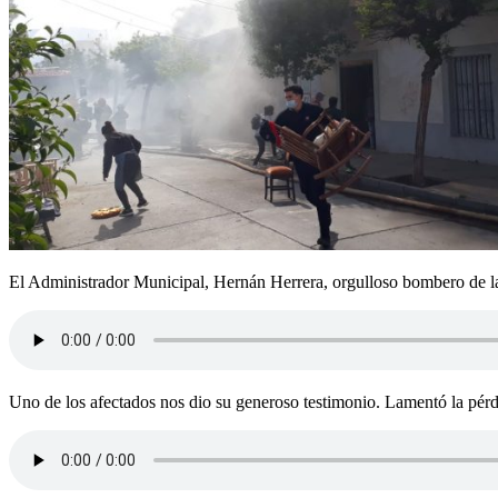
El Administrador Municipal, Hernán Herrera, orgulloso bombero de la 
Uno de los afectados nos dio su generoso testimonio. Lamentó la pérdi