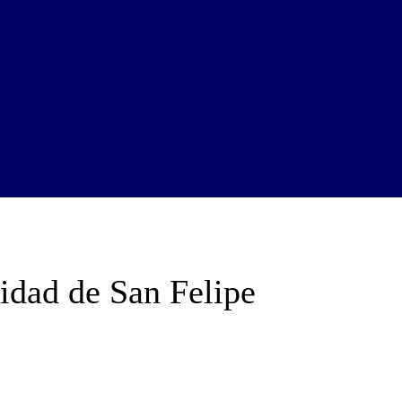
ridad de San Felipe