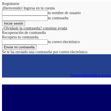
Registrarse
¡Bienvenido! Ingresa en tu cuenta
tu nombre de usuario
tu contraseña
¿Olvidaste tu contraseña? consigue ayuda
Recuperación de contraseña
Recupera tu contraseña
tu correo electrónico
Se te ha enviado una contraseña por correo electrónico.
Fuerza Informativa Acon