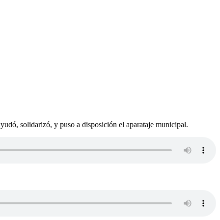
dó, solidarizó, y puso a disposición el aparataje municipal.