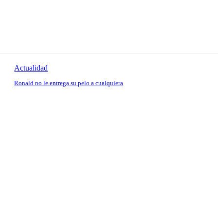
Actualidad
Ronald no le entrega su pelo a cualquiera