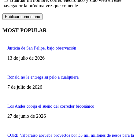
Guardar mi nombre, correo electrónico y sitio web en este
navegador la próxima vez que comente.
MOST POPULAR
Justicia de San Felipe, bajo observación
13 de julio de 2026
Ronald no le entrega su pelo a cualquiera
7 de julio de 2026
Los Andes cobija el sueño del corredor bioceánico
27 de junio de 2026
CORE Valparaíso aprueba proyectos por 35 mil millones de pesos para la