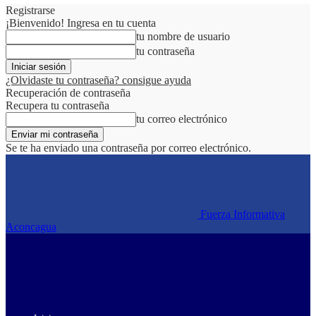
Registrarse
¡Bienvenido! Ingresa en tu cuenta
tu nombre de usuario
tu contraseña
¿Olvidaste tu contraseña? consigue ayuda
Recuperación de contraseña
Recupera tu contraseña
tu correo electrónico
Se te ha enviado una contraseña por correo electrónico.
Fuerza Informativa
Aconcagua