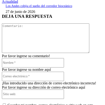
Actualidad
Los Andes cobija el sueño del corredor bioceánico
27 de junio de 2026
DEJA UNA RESPUESTA
Comentari
Por favor ingrese su comentario!
Nombre:*
Por favor ingrese su nombre aquí
Correo
electrónico:*
¡Has introducido una dirección de correo electrónico incorrecta!
Por favor ingrese su dirección de correo electrónico aquí
Sitio
web: