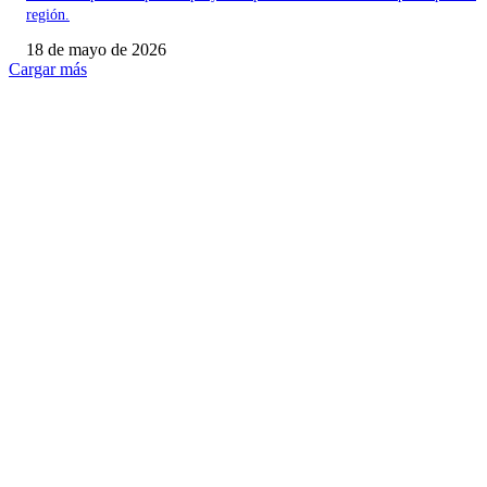
región.
18 de mayo de 2026
Cargar más