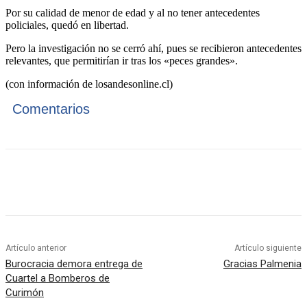
Por su calidad de menor de edad y al no tener antecedentes
policiales, quedó en libertad.
Pero la investigación no se cerró ahí, pues se recibieron antecedentes
relevantes, que permitirían ir tras los «peces grandes».
(con información de losandesonline.cl)
Comentarios
Artículo anterior
Artículo siguiente
Burocracia demora entrega de
Gracias Palmenia
Cuartel a Bomberos de
Curimón