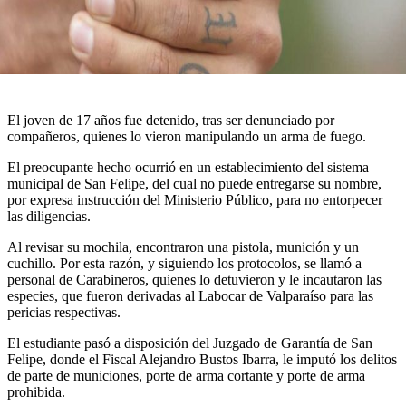
El joven de 17 años fue detenido, tras ser denunciado por
compañeros, quienes lo vieron manipulando un arma de fuego.
El preocupante hecho ocurrió en un establecimiento del sistema
municipal de San Felipe, del cual no puede entregarse su nombre,
por expresa instrucción del Ministerio Público, para no entorpecer
las diligencias.
Al revisar su mochila, encontraron una pistola, munición y un
cuchillo. Por esta razón, y siguiendo los protocolos, se llamó a
personal de Carabineros, quienes lo detuvieron y le incautaron las
especies, que fueron derivadas al Labocar de Valparaíso para las
pericias respectivas.
El estudiante pasó a disposición del Juzgado de Garantía de San
Felipe, donde el Fiscal Alejandro Bustos Ibarra, le imputó los delitos
de parte de municiones, porte de arma cortante y porte de arma
prohibida.