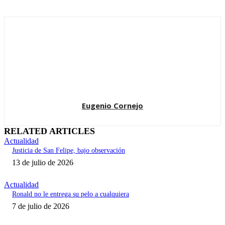
Eugenio Cornejo
RELATED ARTICLES
Actualidad
Justicia de San Felipe, bajo observación
13 de julio de 2026
Actualidad
Ronald no le entrega su pelo a cualquiera
7 de julio de 2026