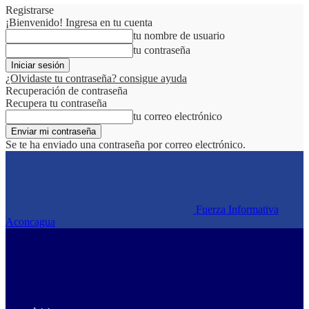
Registrarse
¡Bienvenido! Ingresa en tu cuenta
tu nombre de usuario
tu contraseña
¿Olvidaste tu contraseña? consigue ayuda
Recuperación de contraseña
Recupera tu contraseña
tu correo electrónico
Se te ha enviado una contraseña por correo electrónico.
Fuerza Informativa
Aconcagua