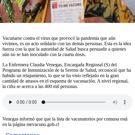
Vacunarse contra el virus que provocó la pandemia que aún
vivimos, es un acto solidario con las demás personas. Esta es la idea
fuerza con la que la autoridad de Salud busca persuadir a quienes
aún no se han inoculado con la cuarta dosis.
La Enfermera Claudia Venegas, Encargada Regional (S) del
Programa de Inmunización de la Seremi de Salud, reconoció que ha
habido un relajamiento, lo que se ha visto reflejado en la gran
cantidad de atrasos en el esquema de vacunación. A nivel regional,
la cifra se acerca a las 400 mil personas.
Venegas informó que que la lista de vacunatorios por comuna está
en la página mevacuno.gob.cl