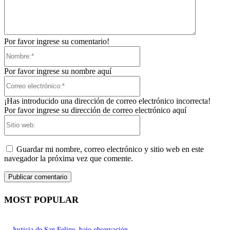
Por favor ingrese su comentario!
Nombre:*
Por favor ingrese su nombre aquí
Correo
electrónico:*
¡Has introducido una dirección de correo electrónico incorrecta!
Por favor ingrese su dirección de correo electrónico aquí
Sitio
web:
Guardar mi nombre, correo electrónico y sitio web en este
navegador la próxima vez que comente.
MOST POPULAR
Justicia de San Felipe, bajo observación