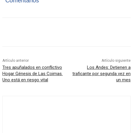
Comentarios
Artículo anterior
Artículo siguiente
Tres apuñalados en conflictivo
Los Andes: Detienen a
Hogar Génesis de Las Coimas.
traficante por segunda vez en
Uno está en riesgo vital
un mes