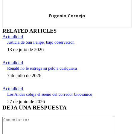
Eugenio Cornejo
RELATED ARTICLES
Actualidad
Justicia de San Felipe, bajo observación
13 de julio de 2026
Actualidad
Ronald no le entrega su pelo a cualquiera
7 de julio de 2026
Actualidad
Los Andes cobija el sueño del corredor bioceánico
27 de junio de 2026
DEJA UNA RESPUESTA
Comentari