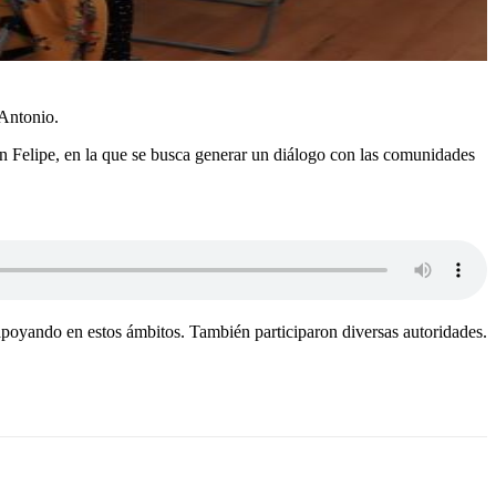
 Antonio.
n Felipe, en la que se busca generar un diálogo con las comunidades
poyando en estos ámbitos. También participaron diversas autoridades.