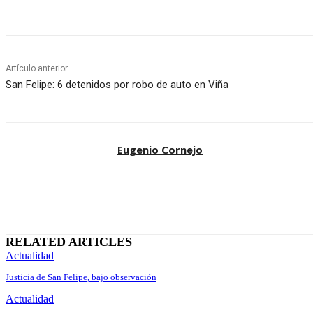
Artículo anterior
San Felipe: 6 detenidos por robo de auto en Viña
Eugenio Cornejo
RELATED ARTICLES
Actualidad
Justicia de San Felipe, bajo observación
Actualidad