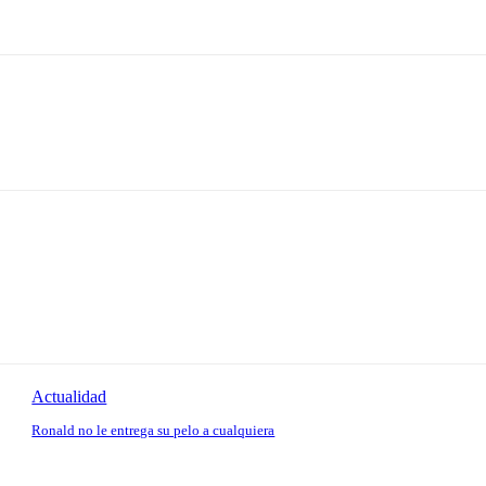
Actualidad
Ronald no le entrega su pelo a cualquiera