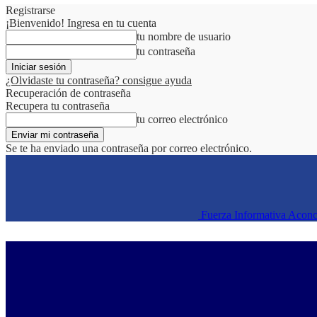
Registrarse
¡Bienvenido! Ingresa en tu cuenta
tu nombre de usuario
tu contraseña
¿Olvidaste tu contraseña? consigue ayuda
Recuperación de contraseña
Recupera tu contraseña
tu correo electrónico
Se te ha enviado una contraseña por correo electrónico.
Fuerza Informativa Acon