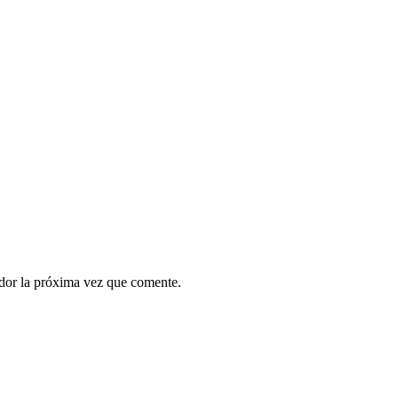
ador la próxima vez que comente.