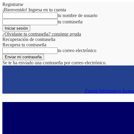
Registrarse
¡Bienvenido! Ingresa en tu cuenta
tu nombre de usuario
tu contraseña
¿Olvidaste tu contraseña? consigue ayuda
Recuperación de contraseña
Recupera tu contraseña
tu correo electrónico
Se te ha enviado una contraseña por correo electrónico.
Fuerza Informativa Acon