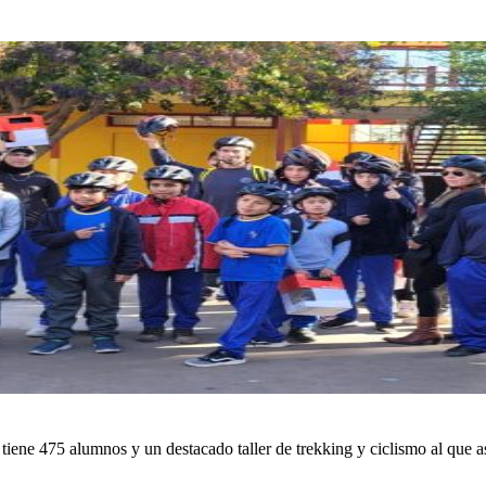
ne 475 alumnos y un destacado taller de trekking y ciclismo al que asi