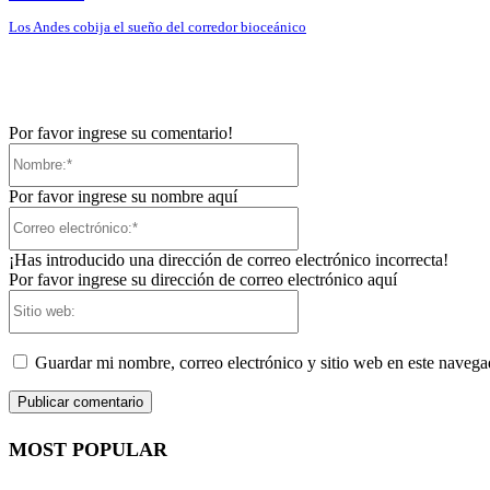
Los Andes cobija el sueño del corredor bioceánico
Por favor ingrese su comentario!
Nombre:*
Por favor ingrese su nombre aquí
Correo
electrónico:*
¡Has introducido una dirección de correo electrónico incorrecta!
Por favor ingrese su dirección de correo electrónico aquí
Sitio
web:
Guardar mi nombre, correo electrónico y sitio web en este naveg
MOST POPULAR