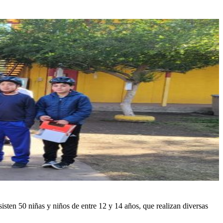
sten 50 niñas y niños de entre 12 y 14 años, que realizan diversas