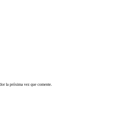
ador la próxima vez que comente.