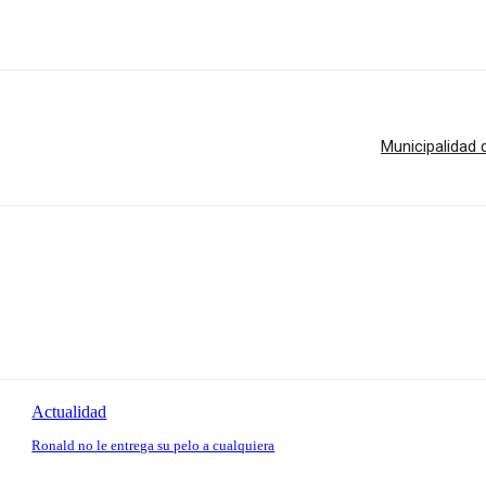
Municipalidad 
Actualidad
Ronald no le entrega su pelo a cualquiera