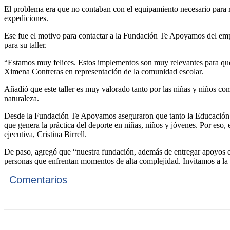
El problema era que no contaban con el equipamiento necesario para re
expediciones.
Ese fue el motivo para contactar a la Fundación Te Apoyamos del emp
para su taller.
“Estamos muy felices. Estos implementos son muy relevantes para qu
Ximena Contreras en representación de la comunidad escolar.
Añadió que este taller es muy valorado tanto por las niñas y niños com
naturaleza.
Desde la Fundación Te Apoyamos aseguraron que tanto la Educación co
que genera la práctica del deporte en niñas, niños y jóvenes. Por eso
ejecutiva, Cristina Birrell.
De paso, agregó que “nuestra fundación, además de entregar apoyos e
personas que enfrentan momentos de alta complejidad. Invitamos a la
Comentarios