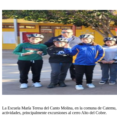
La Escuela María Teresa del Canto Molina, en la comuna de Catemu, tie
actividades, principalmente excursiones al cerro Alto del Cobre.