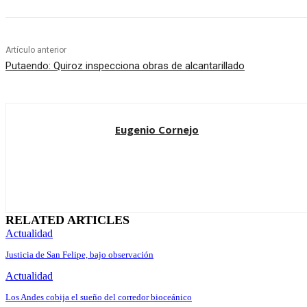
Artículo anterior
Putaendo: Quiroz inspecciona obras de alcantarillado
Eugenio Cornejo
RELATED ARTICLES
Actualidad
Justicia de San Felipe, bajo observación
Actualidad
Los Andes cobija el sueño del corredor bioceánico