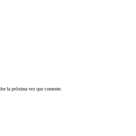
ador la próxima vez que comente.