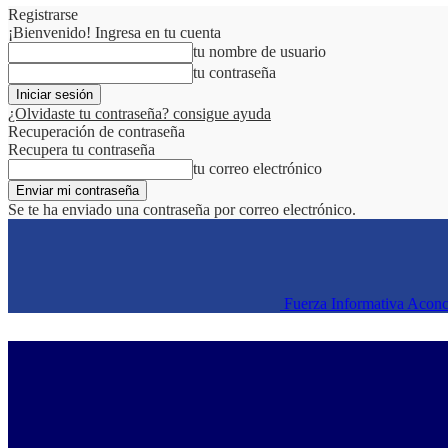
Registrarse
¡Bienvenido! Ingresa en tu cuenta
tu nombre de usuario
tu contraseña
¿Olvidaste tu contraseña? consigue ayuda
Recuperación de contraseña
Recupera tu contraseña
tu correo electrónico
Se te ha enviado una contraseña por correo electrónico.
Fuerza Informativa Acon