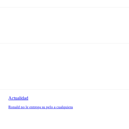
Actualidad
Ronald no le entrega su pelo a cualquiera