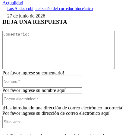
Actualidad
Los Andes cobija el sueño del corredor bioceánico
27 de junio de 2026
DEJA UNA RESPUESTA
Comentari
Por favor ingrese su comentario!
Nombre:*
Por favor ingrese su nombre aquí
Correo
electrónico:*
¡Has introducido una dirección de correo electrónico incorrecta!
Por favor ingrese su dirección de correo electrónico aquí
Sitio
web: