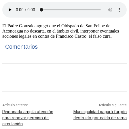
El Padre Gonzalo agregó que el Obispado de San Felipe de
Aconcagua no descarta, en el ámbito civil, interponer eventuales
acciones legales en contra de Francisco Castro, el falso cura.
Comentarios
Artículo anterior
Artículo siguiente
Rinconada amplía atención
Municipalidad pagará furgón
para renovar permiso de
destruido por caída de rama
circulación