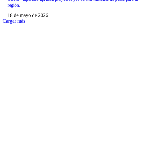
región.
18 de mayo de 2026
Cargar más