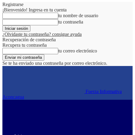
Registrarse
¡Bienvenido! Ingresa en tu cuenta
tu nombre de usuario
tu contraseña
¿Olvidaste tu contraseña? consigue ayuda
Recuperación de contraseña
Recupera tu contraseña
tu correo electrónico
Se te ha enviado una contraseña por correo electrónico.
Fuerza Informativa
Aconcagua