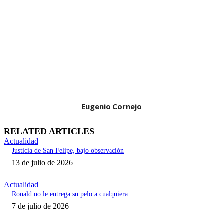
Eugenio Cornejo
RELATED ARTICLES
Actualidad
Justicia de San Felipe, bajo observación
13 de julio de 2026
Actualidad
Ronald no le entrega su pelo a cualquiera
7 de julio de 2026