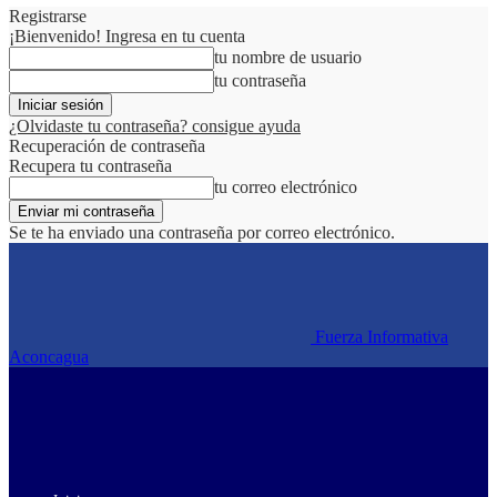
Registrarse
¡Bienvenido! Ingresa en tu cuenta
tu nombre de usuario
tu contraseña
¿Olvidaste tu contraseña? consigue ayuda
Recuperación de contraseña
Recupera tu contraseña
tu correo electrónico
Se te ha enviado una contraseña por correo electrónico.
Fuerza Informativa
Aconcagua