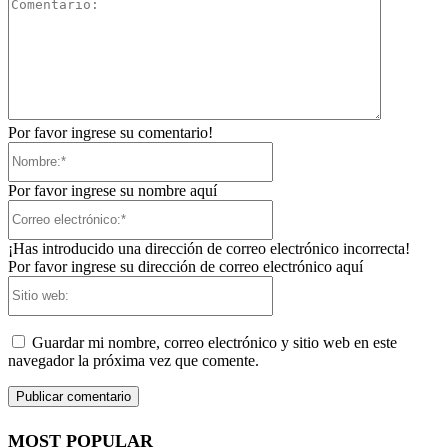
Comentari
Por favor ingrese su comentario!
Nombre:*
Por favor ingrese su nombre aquí
Correo
electrónico:*
¡Has introducido una dirección de correo electrónico incorrecta!
Por favor ingrese su dirección de correo electrónico aquí
Sitio
web:
Guardar mi nombre, correo electrónico y sitio web en este
navegador la próxima vez que comente.
MOST POPULAR