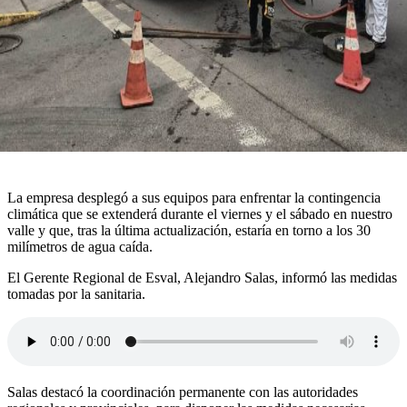
La empresa desplegó a sus equipos para enfrentar la contingencia
climática que se extenderá durante el viernes y el sábado en nuestro
valle y que, tras la última actualización, estaría en torno a los 30
milímetros de agua caída.
El Gerente Regional de Esval, Alejandro Salas, informó las medidas
tomadas por la sanitaria.
Salas destacó la coordinación permanente con las autoridades