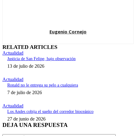
Eugenio Cornejo
RELATED ARTICLES
Actualidad
Justicia de San Felipe, bajo observación
13 de julio de 2026
Actualidad
Ronald no le entrega su pelo a cualquiera
7 de julio de 2026
Actualidad
Los Andes cobija el sueño del corredor bioceánico
27 de junio de 2026
DEJA UNA RESPUESTA