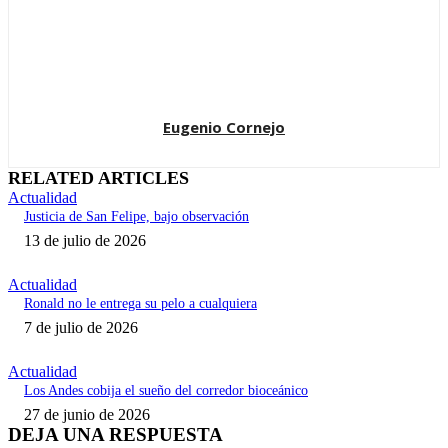
Eugenio Cornejo
RELATED ARTICLES
Actualidad
Justicia de San Felipe, bajo observación
13 de julio de 2026
Actualidad
Ronald no le entrega su pelo a cualquiera
7 de julio de 2026
Actualidad
Los Andes cobija el sueño del corredor bioceánico
27 de junio de 2026
DEJA UNA RESPUESTA