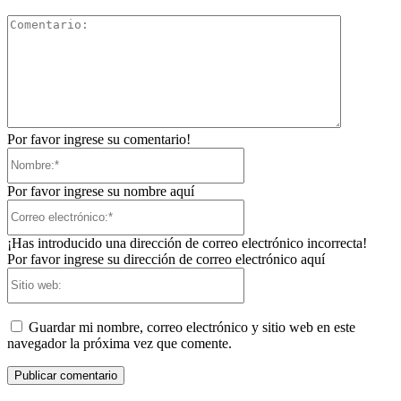
Comentari
Por favor ingrese su comentario!
Nombre:*
Por favor ingrese su nombre aquí
Correo
electrónico:*
¡Has introducido una dirección de correo electrónico incorrecta!
Por favor ingrese su dirección de correo electrónico aquí
Sitio
web:
Guardar mi nombre, correo electrónico y sitio web en este
navegador la próxima vez que comente.