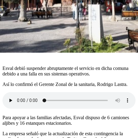
Esval debió suspender abruptamente el servicio en dicha comuna
debido a una falla en sus sistemas operativos.
Así lo confirmó el Gerente Zonal de la sanitaria, Rodrigo Lastra.
Para apoyar a las familias afectadas, Esval dispuso de 6 camiones
aljibes y 16 estanques estacionarios.
La empresa señaló que la actualización de esta contingencia la