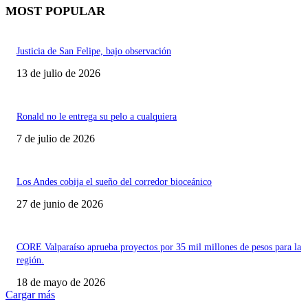
MOST POPULAR
Justicia de San Felipe, bajo observación
13 de julio de 2026
Ronald no le entrega su pelo a cualquiera
7 de julio de 2026
Los Andes cobija el sueño del corredor bioceánico
27 de junio de 2026
CORE Valparaíso aprueba proyectos por 35 mil millones de pesos para la
región.
18 de mayo de 2026
Cargar más