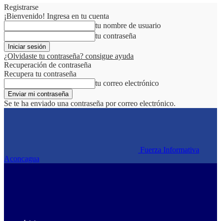
Registrarse
¡Bienvenido! Ingresa en tu cuenta
tu nombre de usuario
tu contraseña
¿Olvidaste tu contraseña? consigue ayuda
Recuperación de contraseña
Recupera tu contraseña
tu correo electrónico
Se te ha enviado una contraseña por correo electrónico.
Fuerza Informativa
Aconcagua