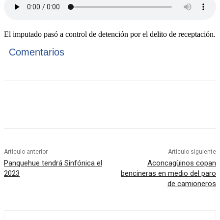
El imputado pasó a control de detención por el delito de receptación.
Comentarios
Artículo anterior
Artículo siguiente
Panquehue tendrá Sinfónica el
Aconcagüinos copan
2023
bencineras en medio del paro
de camioneros