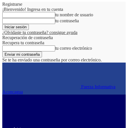
Registrarse
¡Bienvenido! Ingresa en tu cuenta
tu nombre de usuario
tu contraseña
¿Olvidaste tu contraseña? consigue ayuda
Recuperación de contraseña
Recupera tu contraseña
tu correo electrónico
Se te ha enviado una contraseña por correo electrónico.
Fuerza Informativa
Aconcagua