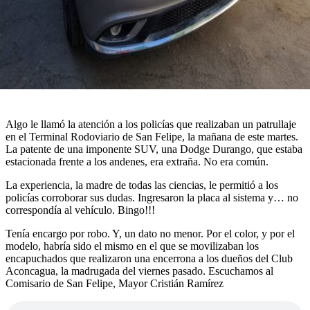
Algo le llamó la atención a los policías que realizaban un patrullaje
en el Terminal Rodoviario de San Felipe, la mañana de este martes.
La patente de una imponente SUV, una Dodge Durango, que estaba
estacionada frente a los andenes, era extraña. No era común.
La experiencia, la madre de todas las ciencias, le permitió a los
policías corroborar sus dudas. Ingresaron la placa al sistema y… no
correspondía al vehículo. Bingo!!!
Tenía encargo por robo. Y, un dato no menor. Por el color, y por el
modelo, habría sido el mismo en el que se movilizaban los
encapuchados que realizaron una encerrona a los dueños del Club
Aconcagua, la madrugada del viernes pasado. Escuchamos al
Comisario de San Felipe, Mayor Cristián Ramírez