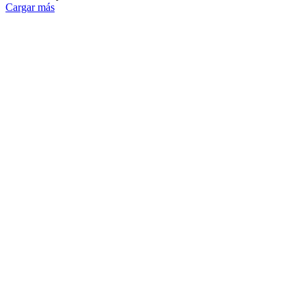
Cargar más