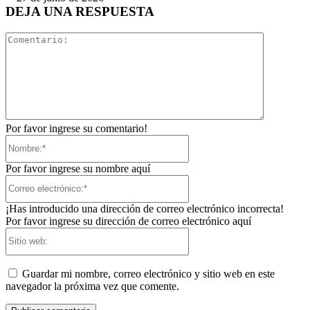
DEJA UNA RESPUESTA
Comentari
Por favor ingrese su comentario!
Nombre:*
Por favor ingrese su nombre aquí
Correo
electrónico:*
¡Has introducido una dirección de correo electrónico incorrecta!
Por favor ingrese su dirección de correo electrónico aquí
Sitio
web:
Guardar mi nombre, correo electrónico y sitio web en este
navegador la próxima vez que comente.