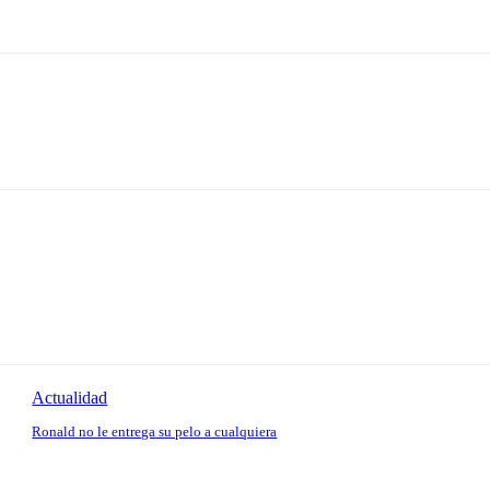
Actualidad
Ronald no le entrega su pelo a cualquiera