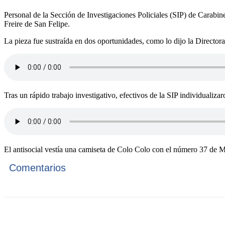
Personal de la Sección de Investigaciones Policiales (SIP) de Carabine
Freire de San Felipe.
La pieza fue sustraída en dos oportunidades, como lo dijo la Director
Tras un rápido trabajo investigativo, efectivos de la SIP individuali
El antisocial vestía una camiseta de Colo Colo con el número 37 de Ma
Comentarios
Cuota