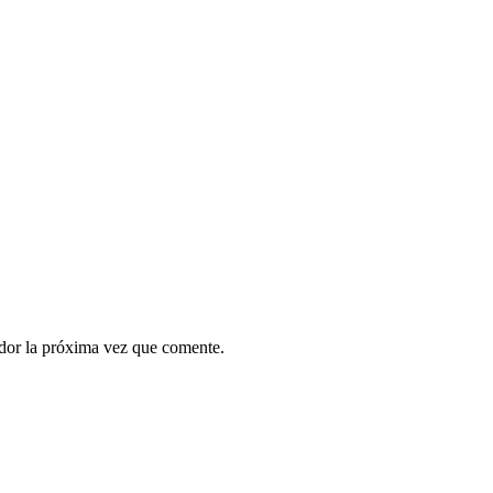
ador la próxima vez que comente.