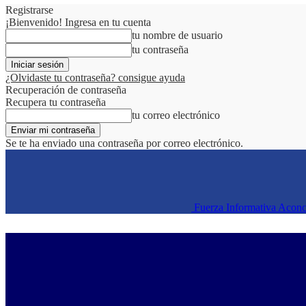
Registrarse
¡Bienvenido! Ingresa en tu cuenta
tu nombre de usuario
tu contraseña
¿Olvidaste tu contraseña? consigue ayuda
Recuperación de contraseña
Recupera tu contraseña
tu correo electrónico
Se te ha enviado una contraseña por correo electrónico.
Fuerza Informativa Acon