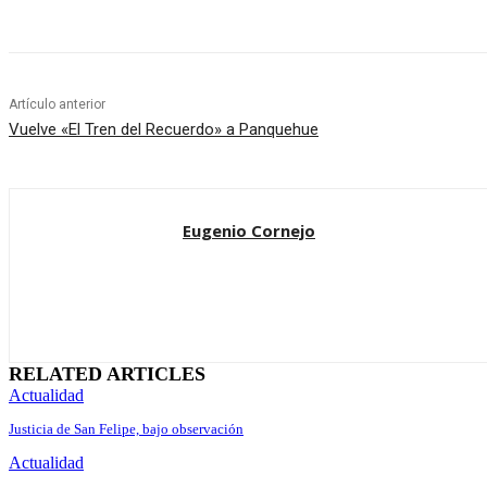
Artículo anterior
Vuelve «El Tren del Recuerdo» a Panquehue
Eugenio Cornejo
RELATED ARTICLES
Actualidad
Justicia de San Felipe, bajo observación
Actualidad