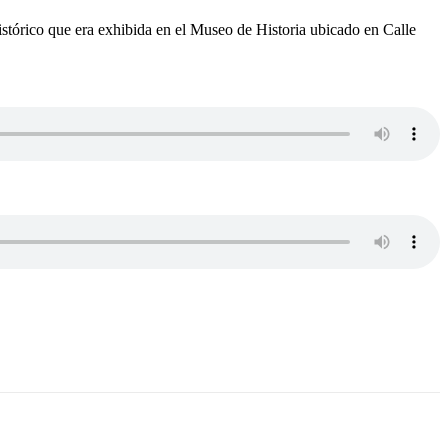
histórico que era exhibida en el Museo de Historia ubicado en Calle