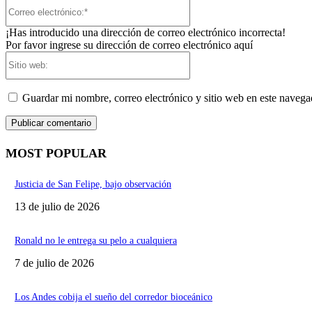
Correo
electrónico:*
¡Has introducido una dirección de correo electrónico incorrecta!
Por favor ingrese su dirección de correo electrónico aquí
Sitio
web:
Guardar mi nombre, correo electrónico y sitio web en este naveg
MOST POPULAR
Justicia de San Felipe, bajo observación
13 de julio de 2026
Ronald no le entrega su pelo a cualquiera
7 de julio de 2026
Los Andes cobija el sueño del corredor bioceánico