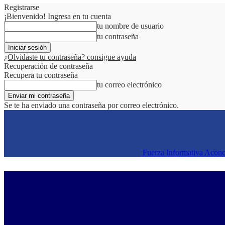
Registrarse
¡Bienvenido! Ingresa en tu cuenta
tu nombre de usuario
tu contraseña
¿Olvidaste tu contraseña? consigue ayuda
Recuperación de contraseña
Recupera tu contraseña
tu correo electrónico
Se te ha enviado una contraseña por correo electrónico.
Fuerza Informativa Acon