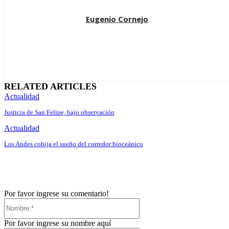
Eugenio Cornejo
RELATED ARTICLES
Actualidad
Justicia de San Felipe, bajo observación
Actualidad
Los Andes cobija el sueño del corredor bioceánico
Por favor ingrese su comentario!
Nombre:*
Por favor ingrese su nombre aquí