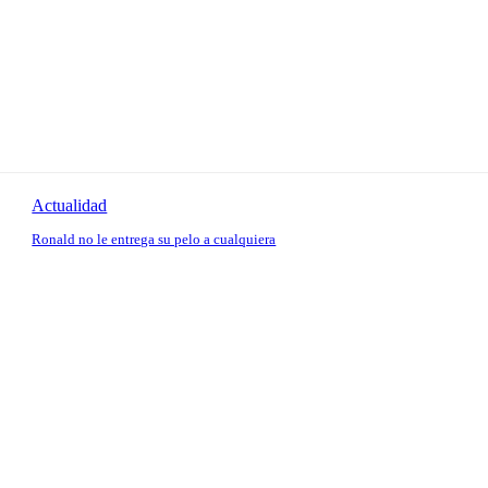
Actualidad
Ronald no le entrega su pelo a cualquiera