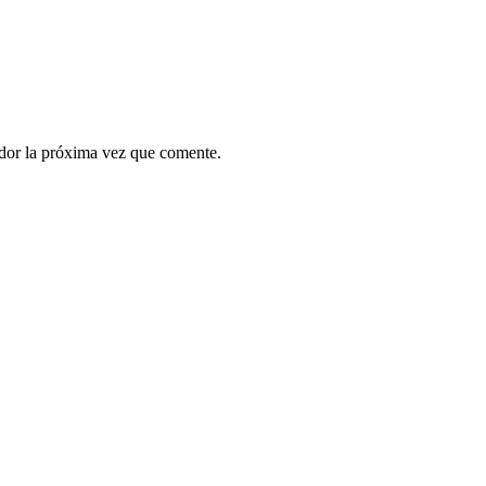
ador la próxima vez que comente.