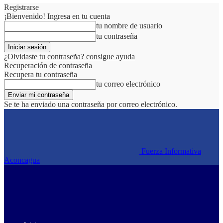
Registrarse
¡Bienvenido! Ingresa en tu cuenta
tu nombre de usuario
tu contraseña
¿Olvidaste tu contraseña? consigue ayuda
Recuperación de contraseña
Recupera tu contraseña
tu correo electrónico
Se te ha enviado una contraseña por correo electrónico.
Fuerza Informativa
Aconcagua