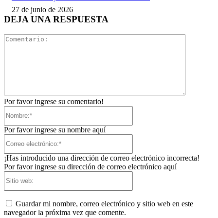
27 de junio de 2026
DEJA UNA RESPUESTA
Comentari
Por favor ingrese su comentario!
Nombre:*
Por favor ingrese su nombre aquí
Correo
electrónico:*
¡Has introducido una dirección de correo electrónico incorrecta!
Por favor ingrese su dirección de correo electrónico aquí
Sitio
web:
Guardar mi nombre, correo electrónico y sitio web en este
navegador la próxima vez que comente.