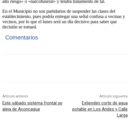
alto riesgo» o «narcofuneral» y tendrá tratamiento de tal.
En el Municipio no son partidarios de suspender las clases del
establecimiento, pues podría entregar una señal confusa a vecinas y
vecinos, por lo que el lunes será un día decisivo para saber que
decisión se tomará.
Comentarios
Artículo anterior
Artículo siguiente
Este sábado sistema frontal se
Extienden corte de agua
aleja de Aconcagua
potable en Los Andes y Calle
Larga