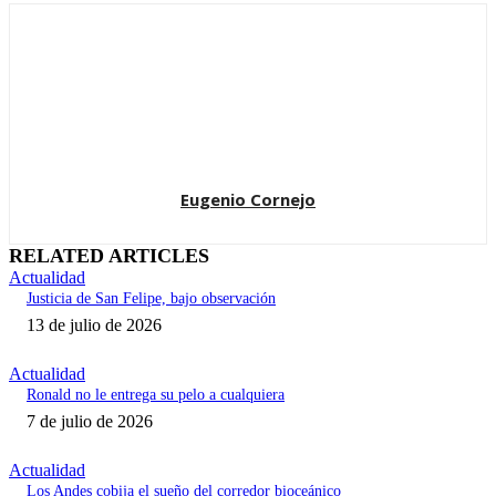
Eugenio Cornejo
RELATED ARTICLES
Actualidad
Justicia de San Felipe, bajo observación
13 de julio de 2026
Actualidad
Ronald no le entrega su pelo a cualquiera
7 de julio de 2026
Actualidad
Los Andes cobija el sueño del corredor bioceánico