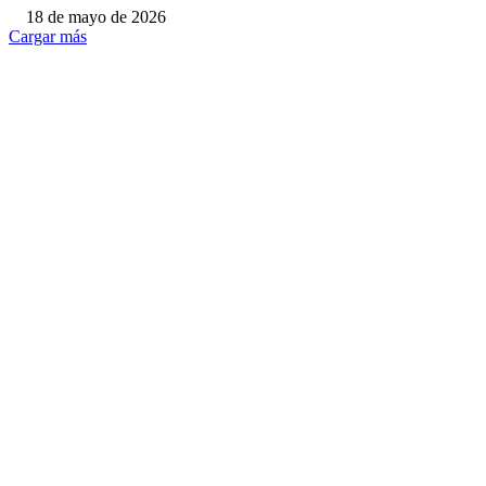
18 de mayo de 2026
Cargar más