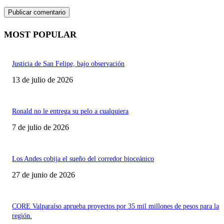
MOST POPULAR
Justicia de San Felipe, bajo observación
13 de julio de 2026
Ronald no le entrega su pelo a cualquiera
7 de julio de 2026
Los Andes cobija el sueño del corredor bioceánico
27 de junio de 2026
CORE Valparaíso aprueba proyectos por 35 mil millones de pesos para la
región.