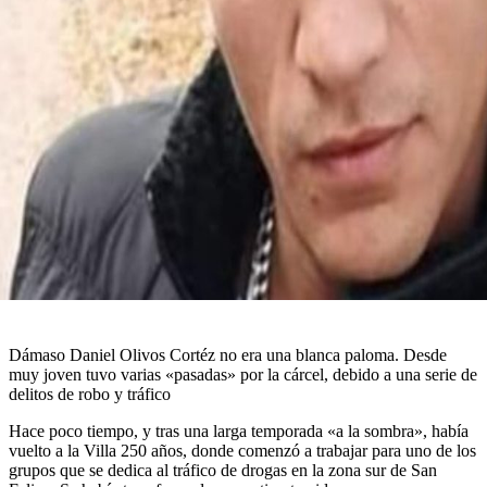
Dámaso Daniel Olivos Cortéz no era una blanca paloma. Desde
muy joven tuvo varias «pasadas» por la cárcel, debido a una serie de
delitos de robo y tráfico
Hace poco tiempo, y tras una larga temporada «a la sombra», había
vuelto a la Villa 250 años, donde comenzó a trabajar para uno de los
grupos que se dedica al tráfico de drogas en la zona sur de San