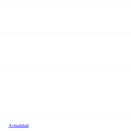
Actualidad