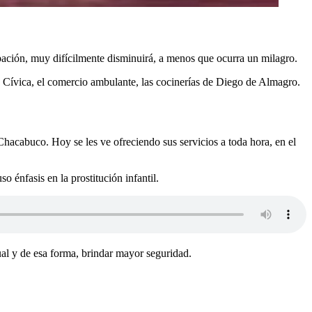
pación, muy difícilmente disminuirá, a menos que ocurra un milagro.
a Cívica, el comercio ambulante, las cocinerías de Diego de Almagro.
hacabuco. Hoy se les ve ofreciendo sus servicios a toda hora, en el
énfasis en la prostitución infantil.
ual y de esa forma, brindar mayor seguridad.