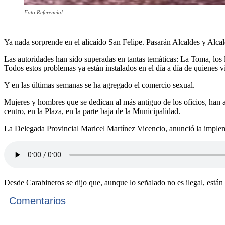
Foto Referencial
Ya nada sorprende en el alicaído San Felipe. Pasarán Alcaldes y Alca
Las autoridades han sido superadas en tantas temáticas: La Toma, los 
Todos estos problemas ya están instalados en el día a día de quienes v
Y en las últimas semanas se ha agregado el comercio sexual.
Mujeres y hombres que se dedican al más antiguo de los oficios, han a
centro, en la Plaza, en la parte baja de la Municipalidad.
La Delegada Provincial Maricel Martínez Vicencio, anunció la impleme
Desde Carabineros se dijo que, aunque lo señalado no es ilegal, están
Comentarios