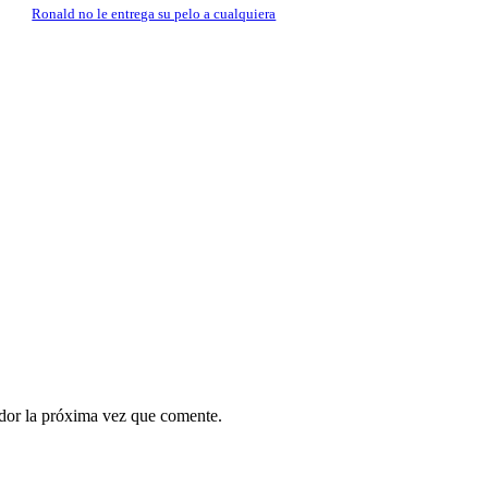
Ronald no le entrega su pelo a cualquiera
ador la próxima vez que comente.