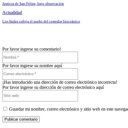
Justicia de San Felipe, bajo observación
Actualidad
Los Andes cobija el sueño del corredor bioceánico
Por favor ingrese su comentario!
Nombre:*
Por favor ingrese su nombre aquí
Correo
electrónico:*
¡Has introducido una dirección de correo electrónico incorrecta!
Por favor ingrese su dirección de correo electrónico aquí
Sitio
web:
Guardar mi nombre, correo electrónico y sitio web en este naveg