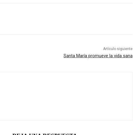
Artículo siguiente
Santa María promueve la vida sana