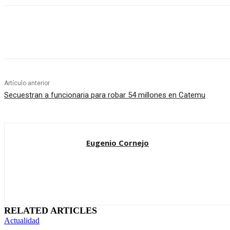
Cuota
Artículo anterior
Secuestran a funcionaria para robar 54 millones en Catemu
Eugenio Cornejo
RELATED ARTICLES
Actualidad