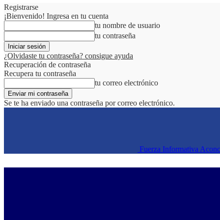
Registrarse
¡Bienvenido! Ingresa en tu cuenta
tu nombre de usuario
tu contraseña
¿Olvidaste tu contraseña? consigue ayuda
Recuperación de contraseña
Recupera tu contraseña
tu correo electrónico
Se te ha enviado una contraseña por correo electrónico.
Fuerza Informativa Acon