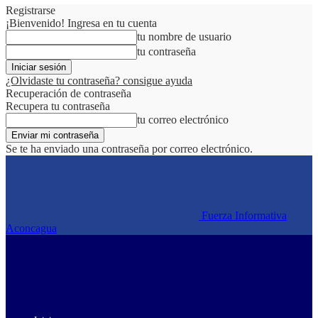
Registrarse
¡Bienvenido! Ingresa en tu cuenta
tu nombre de usuario
tu contraseña
¿Olvidaste tu contraseña? consigue ayuda
Recuperación de contraseña
Recupera tu contraseña
tu correo electrónico
Se te ha enviado una contraseña por correo electrónico.
Fuerza Informativa
Aconcagua