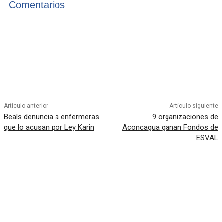
Comentarios
Artículo anterior
Artículo siguiente
Beals denuncia a enfermeras
9 organizaciones de
que lo acusan por Ley Karin
Aconcagua ganan Fondos de
ESVAL