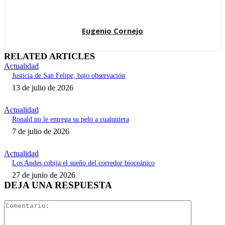
Eugenio Cornejo
RELATED ARTICLES
Actualidad
Justicia de San Felipe, bajo observación
13 de julio de 2026
Actualidad
Ronald no le entrega su pelo a cualquiera
7 de julio de 2026
Actualidad
Los Andes cobija el sueño del corredor bioceánico
27 de junio de 2026
DEJA UNA RESPUESTA
Comentari