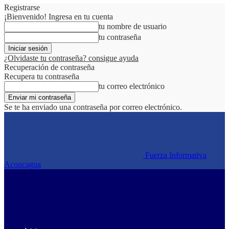
Registrarse
¡Bienvenido! Ingresa en tu cuenta
tu nombre de usuario
tu contraseña
¿Olvidaste tu contraseña? consigue ayuda
Recuperación de contraseña
Recupera tu contraseña
tu correo electrónico
Se te ha enviado una contraseña por correo electrónico.
Fuerza Informativa
Aconcagua