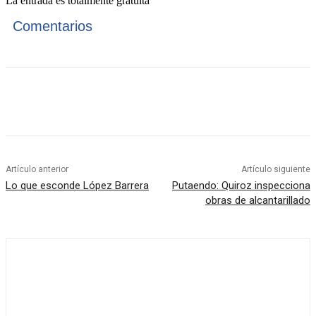
La entrada es totalmente gratuita
Comentarios
Artículo anterior
Artículo siguiente
Lo que esconde López Barrera
Putaendo: Quiroz inspecciona
obras de alcantarillado