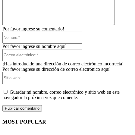
Por favor ingrese su comentario!
Nombre:*
Por favor ingrese su nombre aquí
Correo
electrónico:*
¡Has introducido una dirección de correo electrónico incorrecta!
Por favor ingrese su dirección de correo electrónico aquí
Sitio
web:
Guardar mi nombre, correo electrónico y sitio web en este
navegador la próxima vez que comente.
MOST POPULAR