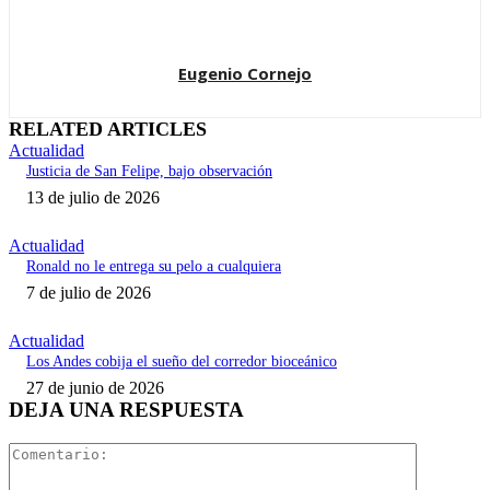
Eugenio Cornejo
RELATED ARTICLES
Actualidad
Justicia de San Felipe, bajo observación
13 de julio de 2026
Actualidad
Ronald no le entrega su pelo a cualquiera
7 de julio de 2026
Actualidad
Los Andes cobija el sueño del corredor bioceánico
27 de junio de 2026
DEJA UNA RESPUESTA
Comentari