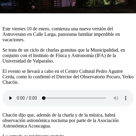
Este viernes 10 de enero, comienza una nueva versión del
Astroverano en Calle Larga, panorama familiar imperdible en
vacaciones.
Se trata de un ciclo de charlas gratuitas que la Municipalidad, en
conjunto con el Instituto de Física y Astronomía (IFA) de la
Universidad de Valparaíso.
El evento se llevará a cabo en el Centro Cultural Pedro Aguirre
Cerda, como lo confirmó el Director del Observatorio Pocuro, Yerko
Chacón.
Chacón dijo que, además de la charla y de la música, habrá
observación astronómica nocturna por parte de la Asociación
Astronómica Aconcagua.