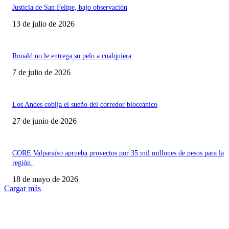
Justicia de San Felipe, bajo observación
13 de julio de 2026
Ronald no le entrega su pelo a cualquiera
7 de julio de 2026
Los Andes cobija el sueño del corredor bioceánico
27 de junio de 2026
CORE Valparaíso aprueba proyectos por 35 mil millones de pesos para la
región.
18 de mayo de 2026
Cargar más