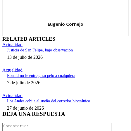
Eugenio Cornejo
RELATED ARTICLES
Actualidad
Justicia de San Felipe, bajo observación
13 de julio de 2026
Actualidad
Ronald no le entrega su pelo a cualquiera
7 de julio de 2026
Actualidad
Los Andes cobija el sueño del corredor bioceánico
27 de junio de 2026
DEJA UNA RESPUESTA
Comentari