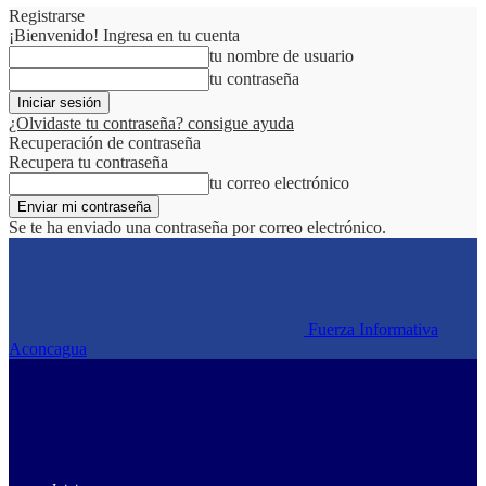
Registrarse
¡Bienvenido! Ingresa en tu cuenta
tu nombre de usuario
tu contraseña
¿Olvidaste tu contraseña? consigue ayuda
Recuperación de contraseña
Recupera tu contraseña
tu correo electrónico
Se te ha enviado una contraseña por correo electrónico.
Fuerza Informativa
Aconcagua