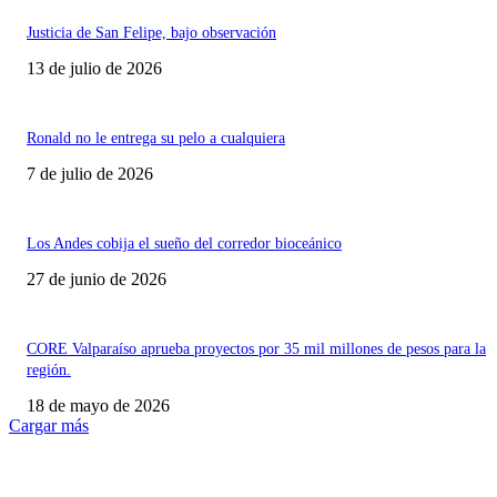
Justicia de San Felipe, bajo observación
13 de julio de 2026
Ronald no le entrega su pelo a cualquiera
7 de julio de 2026
Los Andes cobija el sueño del corredor bioceánico
27 de junio de 2026
CORE Valparaíso aprueba proyectos por 35 mil millones de pesos para la
región.
18 de mayo de 2026
Cargar más