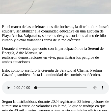
En el marco de las celebraciones dieciocheras, la distribuidora buscó
educar y sensibilizar a la comunidad educativa en una Escuela de
Playa Ancha, Valparaíso, sobre los riesgos asociados al uso de hilo
curado y elevar volantines cerca de la red eléctrica.
Durante el evento, que contó con la participación de la Seremi de
Energía, Arife Mansur, se
realizaron demostraciones en vivo, para ilustrar los peligros de
ambas situaciones.
Esto, como lo aseguró la Gerenta de Servicio al Cliente, Paulina
Guzmán, también afecta la continuidad del suministro eléctrico.
Según la distribuidora, durante 2024 registraron 32 interrupciones de
suministro a causa de volantines en la red, lo que se tradujo en que
más de 30 mil clientes llegaron a quedar sin suministro eléctrico por