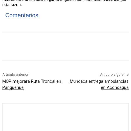
esta razón.
Comentarios
Artículo anterior
Artículo siguiente
MOP mejorará Ruta Troncal en
Mundaca entrega ambulancias
Panquehue
en Aconcagua