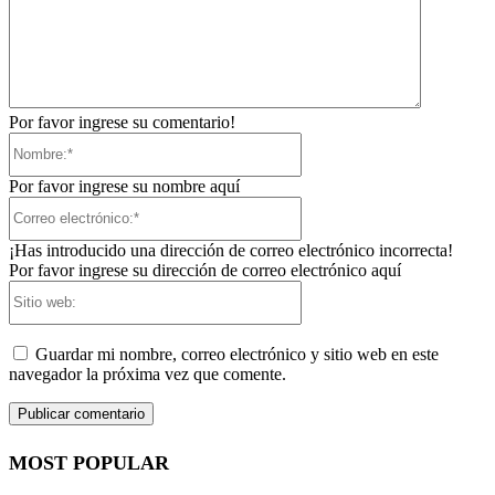
Por favor ingrese su comentario!
Nombre:*
Por favor ingrese su nombre aquí
Correo
electrónico:*
¡Has introducido una dirección de correo electrónico incorrecta!
Por favor ingrese su dirección de correo electrónico aquí
Sitio
web:
Guardar mi nombre, correo electrónico y sitio web en este
navegador la próxima vez que comente.
MOST POPULAR