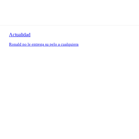
Actualidad
Ronald no le entrega su pelo a cualquiera