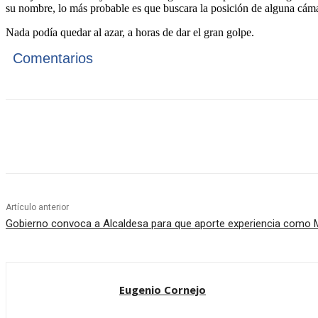
su nombre, lo más probable es que buscara la posición de alguna cáma
Nada podía quedar al azar, a horas de dar el gran golpe.
Comentarios
Cuota
Artículo anterior
Gobierno convoca a Alcaldesa para que aporte experiencia como M
Eugenio Cornejo