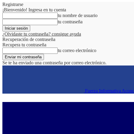
Registrarse
¡Bienvenido! Ingresa en tu cuenta
tu nombre de usuario
tu contraseña
¿Olvidaste tu contraseña? consigue ayuda
Recuperación de contraseña
Recupera tu contraseña
tu correo electrónico
Se te ha enviado una contraseña por correo electrónico.
Fuerza Informativa Acon