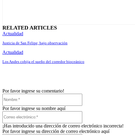
RELATED ARTICLES
Actualidad
Justicia de San Felipe, bajo observación
Actualidad
Los Andes cobija el sueño del corredor bioceánico
Por favor ingrese su comentario!
Nombre:*
Por favor ingrese su nombre aquí
Correo
electrónico:*
¡Has introducido una dirección de correo electrónico incorrecta!
Por favor ingrese su dirección de correo electrónico aquí