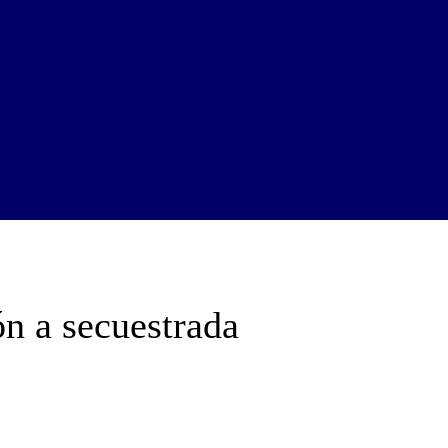
ón a secuestrada