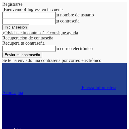
Registrarse
¡Bienvenido! Ingresa en tu cuenta
tu nombre de usuario
tu contraseña
¿Olvidaste tu contraseña? consigue ayuda
Recuperación de contraseña
Recupera tu contraseña
tu correo electrónico
Se te ha enviado una contraseña por correo electrónico.
Fuerza Informativa
Aconcagua