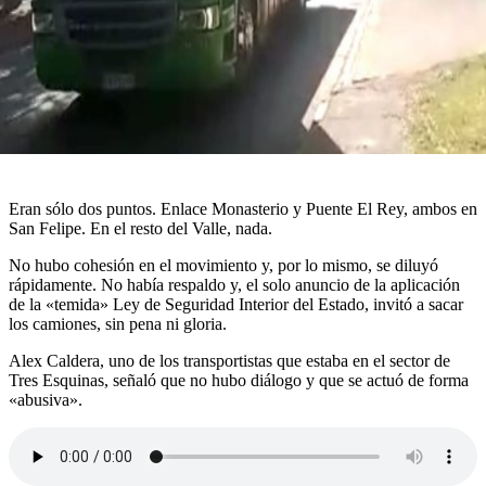
Eran sólo dos puntos. Enlace Monasterio y Puente El Rey, ambos en
San Felipe. En el resto del Valle, nada.
No hubo cohesión en el movimiento y, por lo mismo, se diluyó
rápidamente. No había respaldo y, el solo anuncio de la aplicación
de la «temida» Ley de Seguridad Interior del Estado, invitó a sacar
los camiones, sin pena ni gloria.
Alex Caldera, uno de los transportistas que estaba en el sector de
Tres Esquinas, señaló que no hubo diálogo y que se actuó de forma
«abusiva».