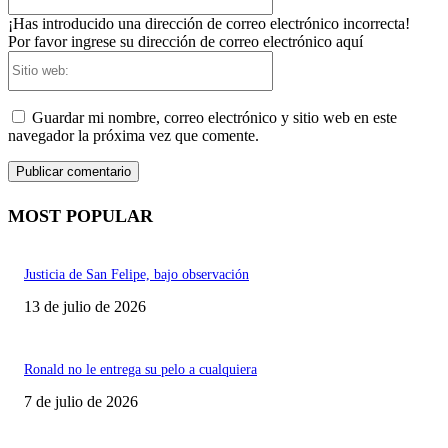
electrónico:*
¡Has introducido una dirección de correo electrónico incorrecta!
Por favor ingrese su dirección de correo electrónico aquí
Sitio
web:
Guardar mi nombre, correo electrónico y sitio web en este
navegador la próxima vez que comente.
MOST POPULAR
Justicia de San Felipe, bajo observación
13 de julio de 2026
Ronald no le entrega su pelo a cualquiera
7 de julio de 2026