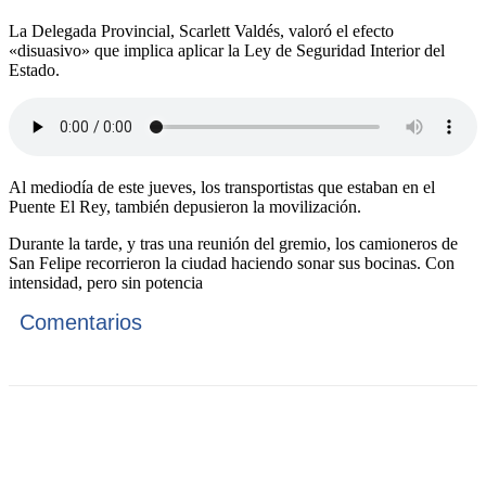
La Delegada Provincial, Scarlett Valdés, valoró el efecto
«disuasivo» que implica aplicar la Ley de Seguridad Interior del
Estado.
Al mediodía de este jueves, los transportistas que estaban en el
Puente El Rey, también depusieron la movilización.
Durante la tarde, y tras una reunión del gremio, los camioneros de
San Felipe recorrieron la ciudad haciendo sonar sus bocinas. Con
intensidad, pero sin potencia
Comentarios