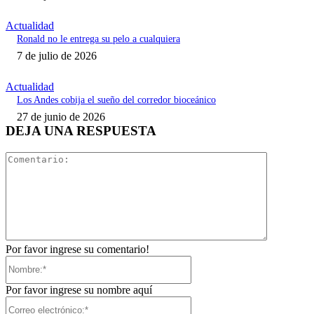
Actualidad
Ronald no le entrega su pelo a cualquiera
7 de julio de 2026
Actualidad
Los Andes cobija el sueño del corredor bioceánico
27 de junio de 2026
DEJA UNA RESPUESTA
Comentari
Por favor ingrese su comentario!
Nombre:*
Por favor ingrese su nombre aquí
Correo