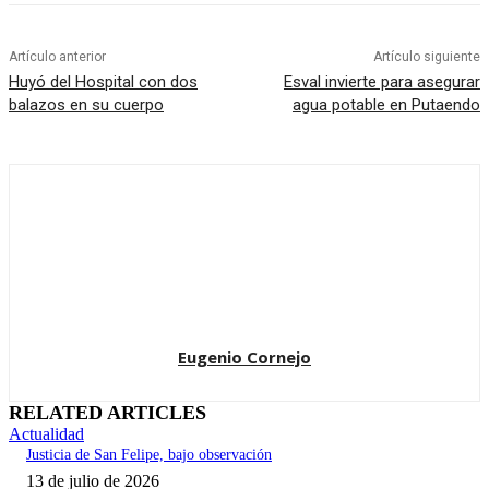
Artículo anterior
Artículo siguiente
Huyó del Hospital con dos
Esval invierte para asegurar
balazos en su cuerpo
agua potable en Putaendo
Eugenio Cornejo
RELATED ARTICLES
Actualidad
Justicia de San Felipe, bajo observación
13 de julio de 2026