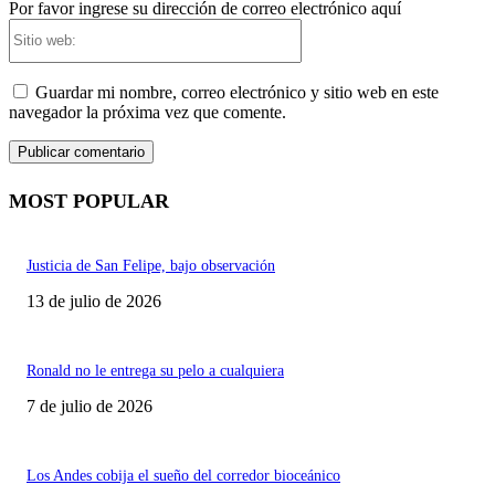
Por favor ingrese su dirección de correo electrónico aquí
Sitio
web:
Guardar mi nombre, correo electrónico y sitio web en este
navegador la próxima vez que comente.
MOST POPULAR
Justicia de San Felipe, bajo observación
13 de julio de 2026
Ronald no le entrega su pelo a cualquiera
7 de julio de 2026
Los Andes cobija el sueño del corredor bioceánico