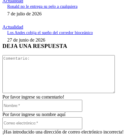
Actualidad
Ronald no le entrega su pelo a cualquiera
7 de julio de 2026
Actualidad
Los Andes cobija el sueño del corredor bioceánico
27 de junio de 2026
DEJA UNA RESPUESTA
Comentari
Por favor ingrese su comentario!
Nombre:*
Por favor ingrese su nombre aquí
Correo
electrónico:*
¡Has introducido una dirección de correo electrónico incorrecta!