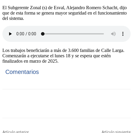
El Subgerente Zonal (s) de Esval, Alejandro Romero Schacht, dijo
que de esta forma se genera mayor seguridad en el funcionamiento
del sistema.
Los trabajos beneficiarán a más de 3.600 familias de Calle Larga.
Comenzarán a ejecutarse el lunes 18 y se espera que estén
finalizados en marzo de 2025.
Comentarios
Artículo anterior
Artículo siguiente