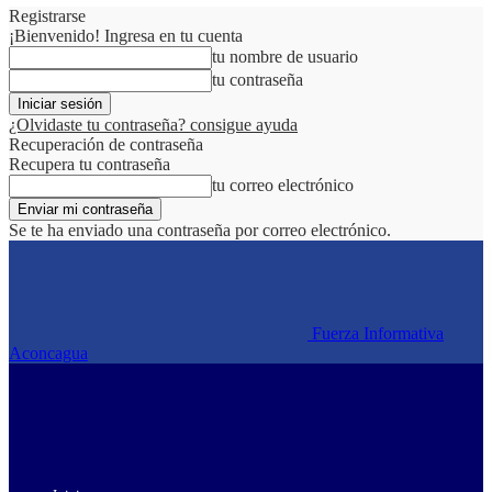
Registrarse
¡Bienvenido! Ingresa en tu cuenta
tu nombre de usuario
tu contraseña
¿Olvidaste tu contraseña? consigue ayuda
Recuperación de contraseña
Recupera tu contraseña
tu correo electrónico
Se te ha enviado una contraseña por correo electrónico.
Fuerza Informativa
Aconcagua