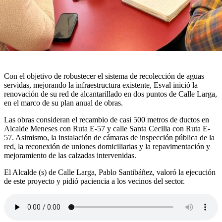
Con el objetivo de robustecer el sistema de recolección de aguas
servidas, mejorando la infraestructura existente, Esval inició la
renovación de su red de alcantarillado en dos puntos de Calle Larga,
en el marco de su plan anual de obras.
Las obras consideran el recambio de casi 500 metros de ductos en
Alcalde Meneses con Ruta E-57 y calle Santa Cecilia con Ruta E-
57. Asimismo, la instalación de cámaras de inspección pública de la
red, la reconexión de uniones domiciliarias y la repavimentación y
mejoramiento de las calzadas intervenidas.
El Alcalde (s) de Calle Larga, Pablo Santibáñez, valoró la ejecución
de este proyecto y pidió paciencia a los vecinos del sector.