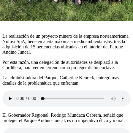
La realización de un proyecto minero de la empresa norteamericana
Nutrex SpA, tiene en alerta máxima a medioambientalistas, tras la
adquisición de 15 pertenencias ubicadas en el interior del Parque
Andino Juncal.
Por esta razón, una delegación de autoridades se desplazó a la
Cordillera, para ver en terreno como proteger dicho enclave.
La administradora del Parque, Catherine Kenrick, entregó más
detalles de la problemática que enfrentan.
El Gobernador Regional, Rodrigo Mundaca Cabrera, señaló que
proteger el Parque Andino Juncal, es un imperativo ético y moral.