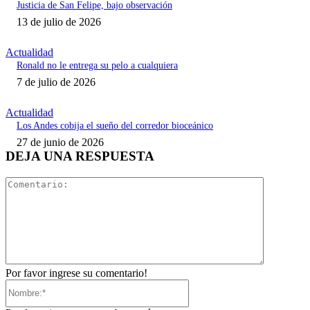
Justicia de San Felipe, bajo observación
13 de julio de 2026
Actualidad
Ronald no le entrega su pelo a cualquiera
7 de julio de 2026
Actualidad
Los Andes cobija el sueño del corredor bioceánico
27 de junio de 2026
DEJA UNA RESPUESTA
Comentari
Por favor ingrese su comentario!
Nombre:*