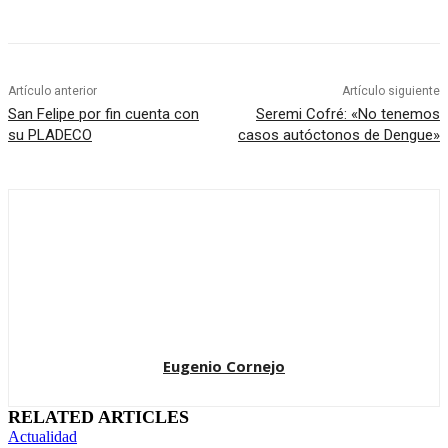
Artículo anterior
Artículo siguiente
San Felipe por fin cuenta con
Seremi Cofré: «No tenemos
su PLADECO
casos autóctonos de Dengue»
Eugenio Cornejo
RELATED ARTICLES
Actualidad