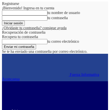
Registrarse
¡Bienvenido! Ingresa en tu cuenta
tu nombre de usuario
tu contraseña
¿Olvidaste tu contraseña? consigue ayuda
Recuperación de contraseña
Recupera tu contraseña
tu correo electrónico
Se te ha enviado una contraseña por correo electrónico.
Fuerza Informativa
Aconcagua