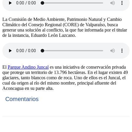
La Comisión de Medio Ambiente, Patrimonio Natural y Cambio
Climático del Consejo Regional (CORE) de Valparaíso, busca
generar una solución al conflicto, la que fue informada por el titular
de la instancia, Eduardo León Lazcano.
El
Parque Andino Juncal
es una iniciativa de conservación privada
que protege un territorio de 13.796 hectáreas. En el lugar existen 49
glaciares, tanto blancos como de roca. Uno de ellos es el Juncal, el
cual da origen al río del mismo nombre, principal afluente del
Aconcagua en su parte alta.
Comentarios