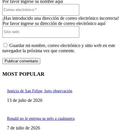
Por favor ingrese su nombre aquí
Correo
electrónico:*
¡Has introducido una dirección de correo electrónico incorrecta!
Por favor ingrese su dirección de correo electrónico aquí
Sitio
web:
Guardar mi nombre, correo electrónico y sitio web en este
navegador la próxima vez que comente.
MOST POPULAR
Justicia de San Felipe, bajo observación
13 de julio de 2026
Ronald no le entrega su pelo a cualquiera
7 de julio de 2026