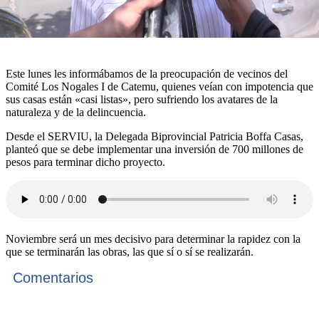
Este lunes les informábamos de la preocupación de vecinos del
Comité Los Nogales I de Catemu, quienes veían con impotencia que
sus casas están «casi listas», pero sufriendo los avatares de la
naturaleza y de la delincuencia.
Desde el SERVIU, la Delegada Biprovincial Patricia Boffa Casas,
planteó que se debe implementar una inversión de 700 millones de
pesos para terminar dicho proyecto.
Noviembre será un mes decisivo para determinar la rapidez con la
que se terminarán las obras, las que sí o sí se realizarán.
Comentarios