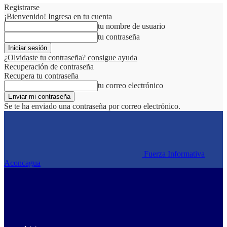
Registrarse
¡Bienvenido! Ingresa en tu cuenta
tu nombre de usuario
tu contraseña
¿Olvidaste tu contraseña? consigue ayuda
Recuperación de contraseña
Recupera tu contraseña
tu correo electrónico
Se te ha enviado una contraseña por correo electrónico.
Fuerza Informativa
Aconcagua