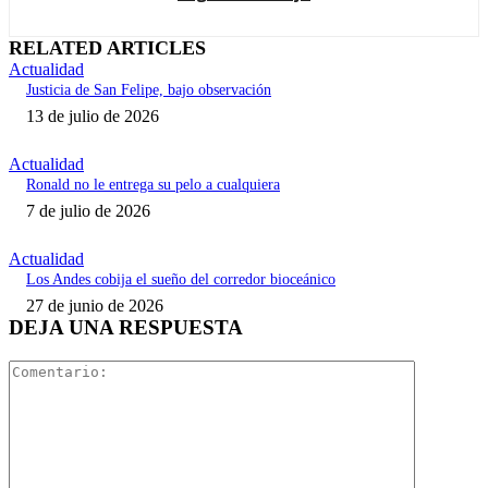
RELATED ARTICLES
Actualidad
Justicia de San Felipe, bajo observación
13 de julio de 2026
Actualidad
Ronald no le entrega su pelo a cualquiera
7 de julio de 2026
Actualidad
Los Andes cobija el sueño del corredor bioceánico
27 de junio de 2026
DEJA UNA RESPUESTA
Comentari