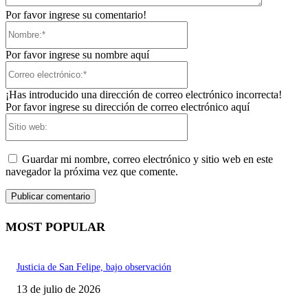
Por favor ingrese su comentario!
Nombre:*
Por favor ingrese su nombre aquí
Correo
electrónico:*
¡Has introducido una dirección de correo electrónico incorrecta!
Por favor ingrese su dirección de correo electrónico aquí
Sitio
web:
Guardar mi nombre, correo electrónico y sitio web en este
navegador la próxima vez que comente.
MOST POPULAR
Justicia de San Felipe, bajo observación
13 de julio de 2026