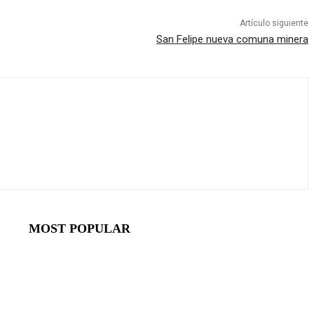
Artículo siguiente
San Felipe nueva comuna minera
MOST POPULAR