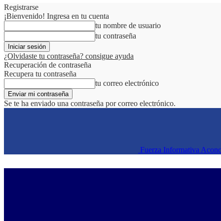
Registrarse
¡Bienvenido! Ingresa en tu cuenta
tu nombre de usuario
tu contraseña
¿Olvidaste tu contraseña? consigue ayuda
Recuperación de contraseña
Recupera tu contraseña
tu correo electrónico
Se te ha enviado una contraseña por correo electrónico.
Fuerza Informativa Acon