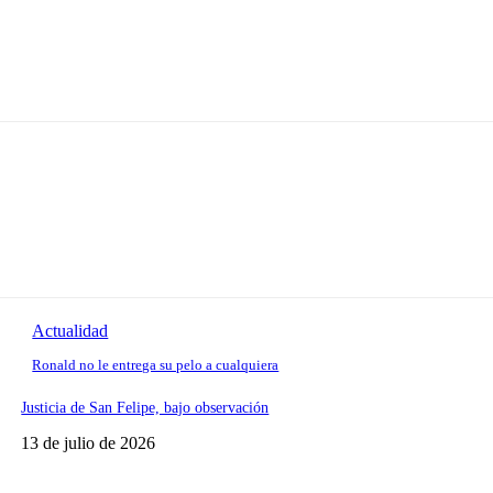
Actualidad
Ronald no le entrega su pelo a cualquiera
Justicia de San Felipe, bajo observación
13 de julio de 2026