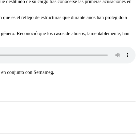
e destituido de su cargo tras conocerse las primeras acusaciones en
 que es el reflejo de estructuras que durante años han protegido a
 género. Reconoció que los casos de abusos, lamentablemente, han
, en conjunto con Sernameg.