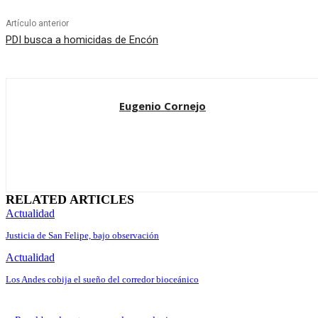
Artículo anterior
PDI busca a homicidas de Encón
Eugenio Cornejo
RELATED ARTICLES
Actualidad
Justicia de San Felipe, bajo observación
Actualidad
Los Andes cobija el sueño del corredor bioceánico