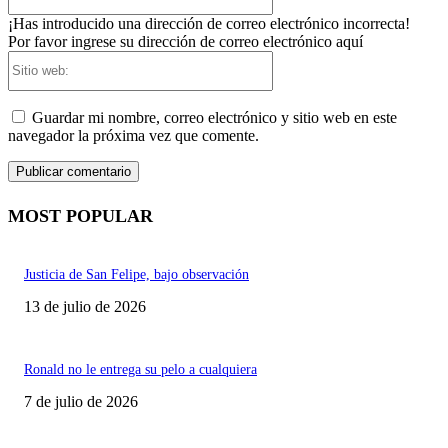
electrónico:*
¡Has introducido una dirección de correo electrónico incorrecta!
Por favor ingrese su dirección de correo electrónico aquí
Sitio
web:
Guardar mi nombre, correo electrónico y sitio web en este
navegador la próxima vez que comente.
MOST POPULAR
Justicia de San Felipe, bajo observación
13 de julio de 2026
Ronald no le entrega su pelo a cualquiera
7 de julio de 2026