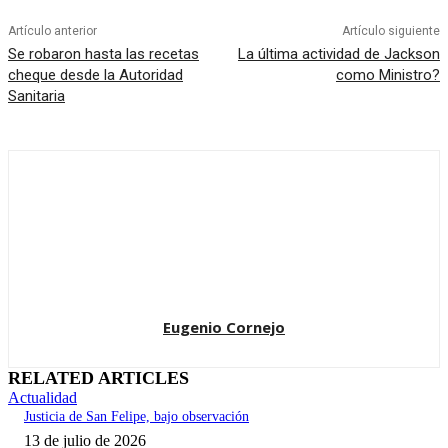
Artículo anterior
Artículo siguiente
Se robaron hasta las recetas
La última actividad de Jackson
cheque desde la Autoridad
como Ministro?
Sanitaria
Eugenio Cornejo
RELATED ARTICLES
Actualidad
Justicia de San Felipe, bajo observación
13 de julio de 2026