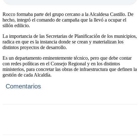
Rocco formaba parte del grupo cercano a la Alcaldesa Castillo. De
hecho, integró el comando de campaña que la llevó a ocupar el
sillón edilicio.
La importancia de las Secretarias de Planificación de los municipios,
radica en que es la instancia donde se crean y materializan los
distintos proyectos de desarrollo.
Es un departamento eminentemente técnico, pero que debe contar
con redes políticas en el Consejo Regional y en los distintos
ministerios, para concretar las obras de infraestructura que definen la
gestión de cada Alcaldía.
Comentarios