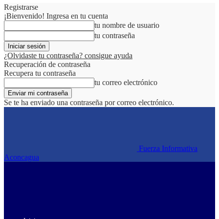
Registrarse
¡Bienvenido! Ingresa en tu cuenta
tu nombre de usuario
tu contraseña
¿Olvidaste tu contraseña? consigue ayuda
Recuperación de contraseña
Recupera tu contraseña
tu correo electrónico
Se te ha enviado una contraseña por correo electrónico.
Fuerza Informativa
Aconcagua