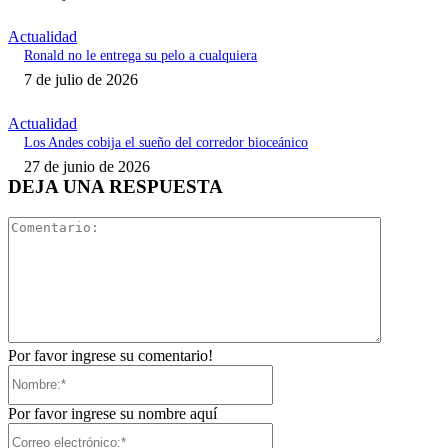
Actualidad
Ronald no le entrega su pelo a cualquiera
7 de julio de 2026
Actualidad
Los Andes cobija el sueño del corredor bioceánico
27 de junio de 2026
DEJA UNA RESPUESTA
Comentari
Por favor ingrese su comentario!
Nombre:*
Por favor ingrese su nombre aquí
Correo