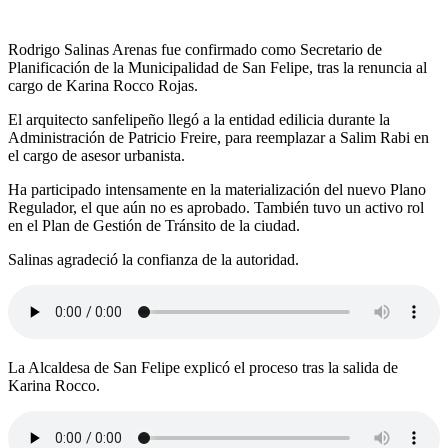
Rodrigo Salinas Arenas fue confirmado como Secretario de
Planificación de la Municipalidad de San Felipe, tras la renuncia al
cargo de Karina Rocco Rojas.
El arquitecto sanfelipeño llegó a la entidad edilicia durante la
Administración de Patricio Freire, para reemplazar a Salim Rabi en
el cargo de asesor urbanista.
Ha participado intensamente en la materialización del nuevo Plano
Regulador, el que aún no es aprobado. También tuvo un activo rol
en el Plan de Gestión de Tránsito de la ciudad.
Salinas agradeció la confianza de la autoridad.
La Alcaldesa de San Felipe explicó el proceso tras la salida de
Karina Rocco.