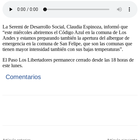
La Seremi de Desarrollo Social, Claudia Espinoza, informó que
“este miércoles abriremos el Código Azul en la comuna de Los
Andes y estamos preparando también la apertura del albergue de
emergencia en la comuna de San Felipe, que son las comunas que
tienen mayor intensidad también con sus bajas temperaturas”.
El Paso Los Libertadores permanece cerrado desde las 18 horas de
este lunes.
Comentarios