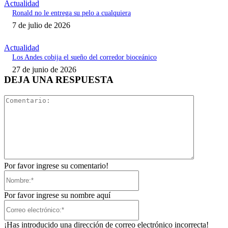
Actualidad
Ronald no le entrega su pelo a cualquiera
7 de julio de 2026
Actualidad
Los Andes cobija el sueño del corredor bioceánico
27 de junio de 2026
DEJA UNA RESPUESTA
Comentari
Por favor ingrese su comentario!
Nombre:*
Por favor ingrese su nombre aquí
Correo
electrónico:*
¡Has introducido una dirección de correo electrónico incorrecta!