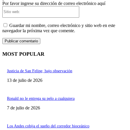
Por favor ingrese su dirección de correo electrónico aquí
Sitio
web:
Guardar mi nombre, correo electrónico y sitio web en este
navegador la próxima vez que comente.
MOST POPULAR
Justicia de San Felipe, bajo observación
13 de julio de 2026
Ronald no le entrega su pelo a cualquiera
7 de julio de 2026
Los Andes cobija el sueño del corredor bioceánico