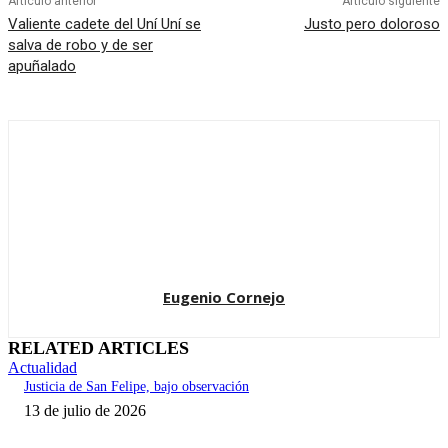
Artículo anterior
Artículo siguiente
Valiente cadete del Uní Uní se
Justo pero doloroso
salva de robo y de ser
apuñalado
Eugenio Cornejo
RELATED ARTICLES
Actualidad
Justicia de San Felipe, bajo observación
13 de julio de 2026