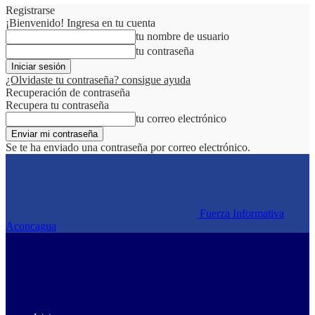
Registrarse
¡Bienvenido! Ingresa en tu cuenta
tu nombre de usuario
tu contraseña
¿Olvidaste tu contraseña? consigue ayuda
Recuperación de contraseña
Recupera tu contraseña
tu correo electrónico
Se te ha enviado una contraseña por correo electrónico.
Fuerza Informativa
Aconcagua