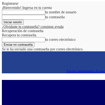
Registrarse
¡Bienvenido! Ingresa en tu cuenta
tu nombre de usuario
tu contraseña
¿Olvidaste tu contraseña? consigue ayuda
Recuperación de contraseña
Recupera tu contraseña
tu correo electrónico
Se te ha enviado una contraseña por correo electrónico.
Fuerza Informativa Acon