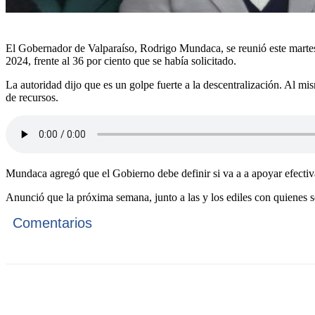
El Gobernador de Valparaíso, Rodrigo Mundaca, se reunió este martes c
2024, frente al 36 por ciento que se había solicitado.
La autoridad dijo que es un golpe fuerte a la descentralización. Al mi
de recursos.
Mundaca agregó que el Gobierno debe definir si va a a apoyar efectivam
Anunció que la próxima semana, junto a las y los ediles con quienes s
Comentarios
Cuota