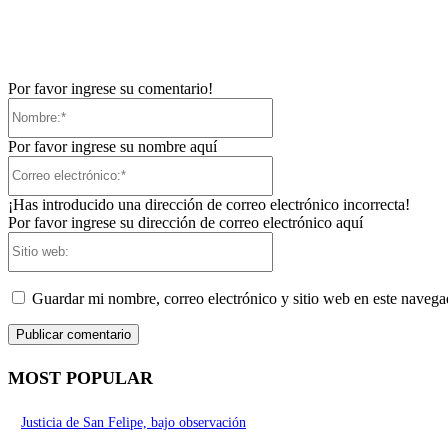
Por favor ingrese su comentario!
Nombre:*
Por favor ingrese su nombre aquí
Correo
electrónico:*
¡Has introducido una dirección de correo electrónico incorrecta!
Por favor ingrese su dirección de correo electrónico aquí
Sitio
web:
Guardar mi nombre, correo electrónico y sitio web en este naveg
MOST POPULAR
Justicia de San Felipe, bajo observación