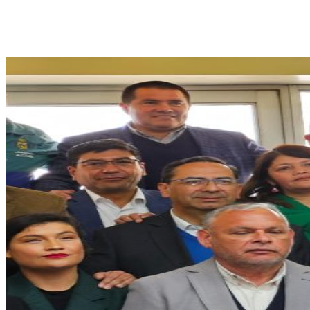
Cuota