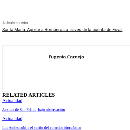
Artículo anterior
Santa María: Aporte a Bomberos a través de la cuenta de Esval
Eugenio Cornejo
RELATED ARTICLES
Actualidad
Justicia de San Felipe, bajo observación
Actualidad
Los Andes cobija el sueño del corredor bioceánico