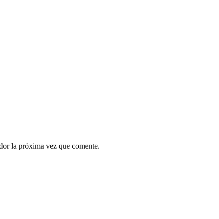
ador la próxima vez que comente.