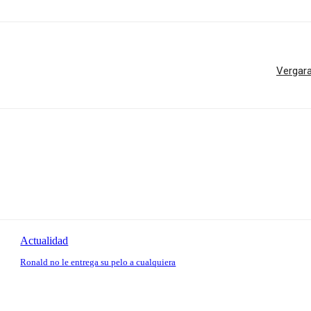
Vergar
Actualidad
Ronald no le entrega su pelo a cualquiera