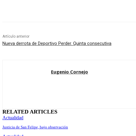
Cuota
Artículo anterior
Nueva derrota de Deportivo Perder. Quinta consecutiva
Eugenio Cornejo
RELATED ARTICLES
Actualidad
Justicia de San Felipe, bajo observación