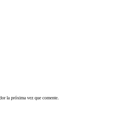
ador la próxima vez que comente.