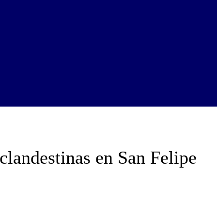
 clandestinas en San Felipe