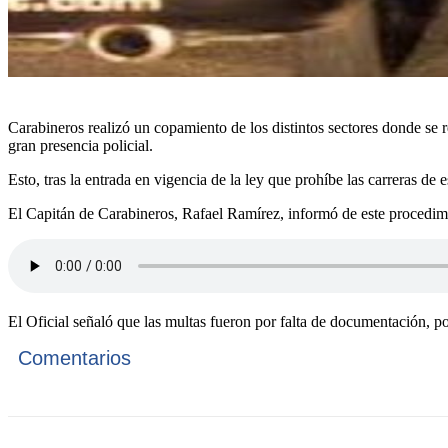
Carabineros realizó un copamiento de los distintos sectores donde se 
gran presencia policial.
Esto, tras la entrada en vigencia de la ley que prohíbe las carreras de 
El Capitán de Carabineros, Rafael Ramírez, informó de este procedim
El Oficial señaló que las multas fueron por falta de documentación, p
Comentarios