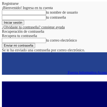
Registrarse
¡Bienvenido! Ingresa en tu cuenta
tu nombre de usuario
tu contraseña
¿Olvidaste tu contraseña? consigue ayuda
Recuperación de contraseña
Recupera tu contraseña
tu correo electrónico
Se te ha enviado una contraseña por correo electrónico.
Fuerza Informativa Acon