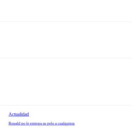
Actualidad
Ronald no le entrega su pelo a cualquiera