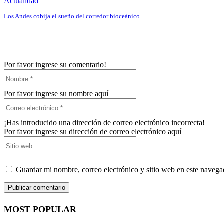
Actualidad
Los Andes cobija el sueño del corredor bioceánico
Por favor ingrese su comentario!
Nombre:*
Por favor ingrese su nombre aquí
Correo
electrónico:*
¡Has introducido una dirección de correo electrónico incorrecta!
Por favor ingrese su dirección de correo electrónico aquí
Sitio
web:
Guardar mi nombre, correo electrónico y sitio web en este naveg
MOST POPULAR