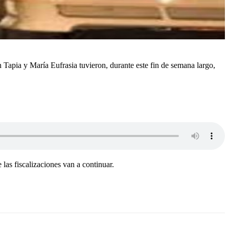
 Tapia y María Eufrasia tuvieron, durante este fin de semana largo,
las fiscalizaciones van a continuar.