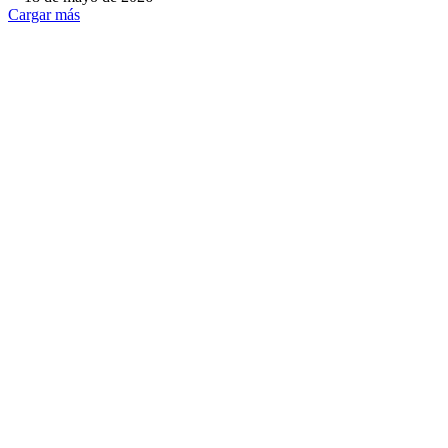
Cargar más