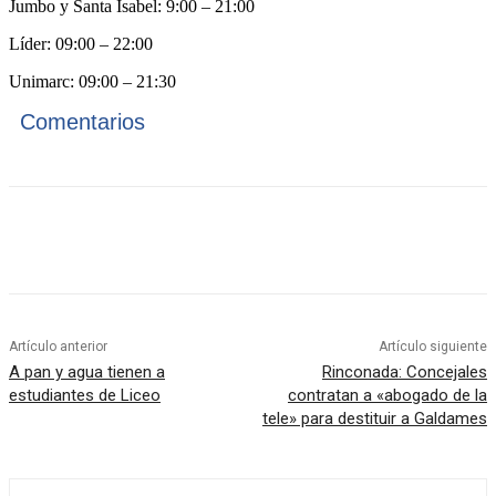
Jumbo y Santa Isabel: 9:00 – 21:00
Líder: 09:00 – 22:00
Unimarc: 09:00 – 21:30
Comentarios
Artículo anterior
Artículo siguiente
A pan y agua tienen a
Rinconada: Concejales
estudiantes de Liceo
contratan a «abogado de la
tele» para destituir a Galdames