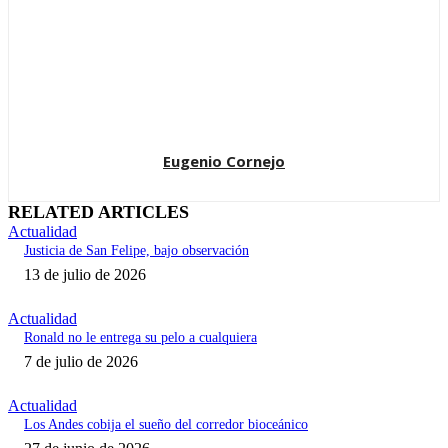
Eugenio Cornejo
RELATED ARTICLES
Actualidad
Justicia de San Felipe, bajo observación
13 de julio de 2026
Actualidad
Ronald no le entrega su pelo a cualquiera
7 de julio de 2026
Actualidad
Los Andes cobija el sueño del corredor bioceánico