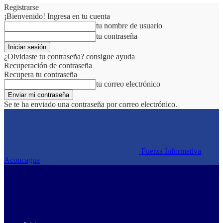
Registrarse
¡Bienvenido! Ingresa en tu cuenta
tu nombre de usuario
tu contraseña
¿Olvidaste tu contraseña? consigue ayuda
Recuperación de contraseña
Recupera tu contraseña
tu correo electrónico
Se te ha enviado una contraseña por correo electrónico.
Fuerza Informativa
Aconcagua