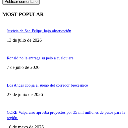
MOST POPULAR
Justicia de San Felipe, bajo observación
13 de julio de 2026
Ronald no le entrega su pelo a cualquiera
7 de julio de 2026
Los Andes cobija el sueño del corredor bioceánico
27 de junio de 2026
CORE Valparaíso aprueba proyectos por 35 mil millones de pesos para la
región.
18 de mayo de 2026