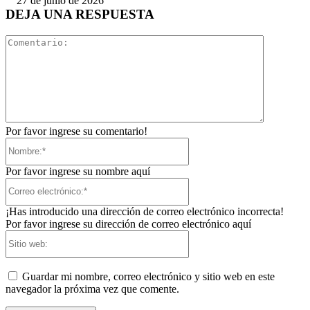
27 de junio de 2026
DEJA UNA RESPUESTA
Comentari
Por favor ingrese su comentario!
Nombre:*
Por favor ingrese su nombre aquí
Correo
electrónico:*
¡Has introducido una dirección de correo electrónico incorrecta!
Por favor ingrese su dirección de correo electrónico aquí
Sitio
web:
Guardar mi nombre, correo electrónico y sitio web en este
navegador la próxima vez que comente.